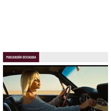
PUBLICACIÓN DESTACADA