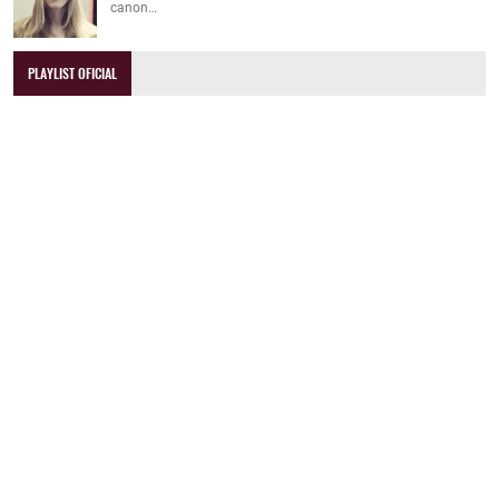
canon…
PLAYLIST OFICIAL