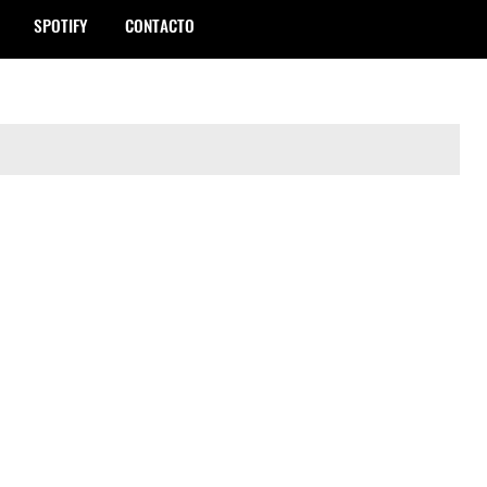
SPOTIFY
CONTACTO