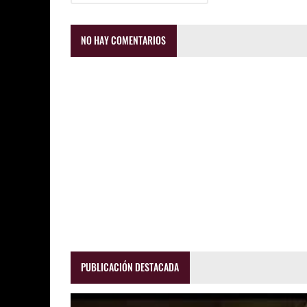
NO HAY COMENTARIOS
PUBLICACIÓN DESTACADA