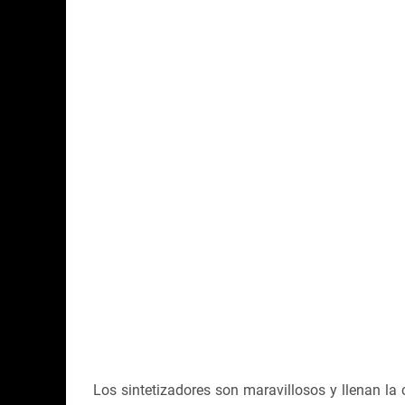
Los sintetizadores son maravillosos y llenan la