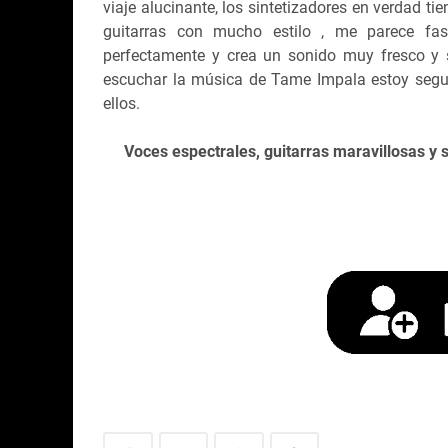
viaje alucinante, los sintetizadores en verdad t
guitarras con mucho estilo , me parece fa
perfectamente y crea un sonido muy fresco y s
escuchar la música de Tame Impala estoy seg
ellos.
Voces espectrales, guitarras maravillosas y 