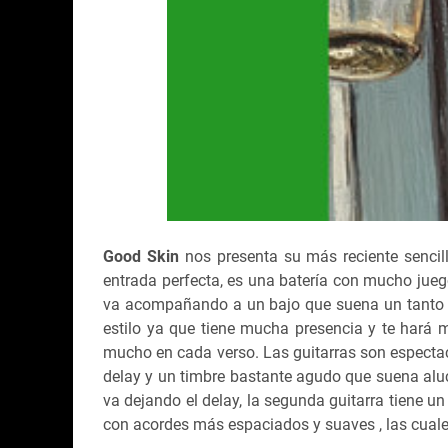
Good Skin
nos presenta su más reciente senci
entrada perfecta, es una batería con mucho jueg
va acompañando a un bajo que suena un tanto 
estilo ya que tiene mucha presencia y te hará
mucho en cada verso. Las guitarras son espectacu
delay y un timbre bastante agudo que suena alu
va dejando el delay, la segunda guitarra tiene 
con acordes más espaciados y suaves , las cuale