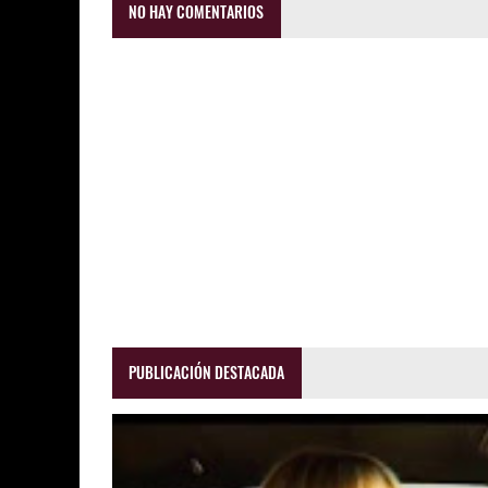
NO HAY COMENTARIOS
PUBLICACIÓN DESTACADA