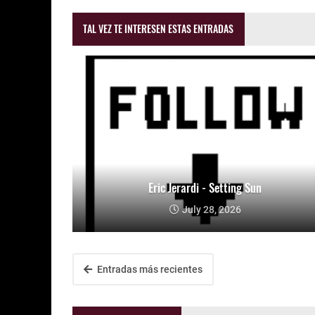
TAL VEZ TE INTERESEN ESTAS ENTRADAS
Eric Jerardi - Setting Sun
July 28, 2026
Entradas más recientes