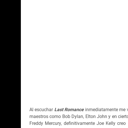
Al escuchar
Last Romance
inmediatamente me vi
maestros como Bob Dylan, Elton John y en ciert
Freddy Mercury, definitivamente Joe Kelly creo