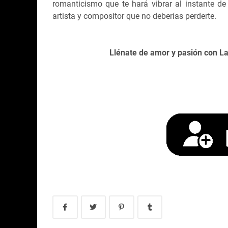
romanticismo que te hará vibrar al instante d
artista y compositor que no deberías perderte.
Llénate
de amor y pasión con La