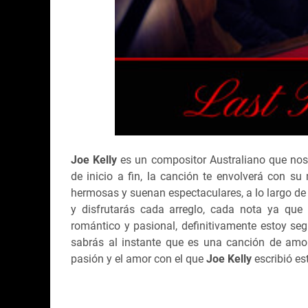
Joe Kelly
es un compositor Australiano que nos
de inicio a fin, la canción te envolverá con su
hermosas y suenan espectaculares, a lo largo de 
y disfrutarás cada arreglo, cada nota ya que
romántico y pasional, definitivamente estoy seg
sabrás al instante que es una canción de amor
pasión y el amor con el que
Joe Kelly
escribió es