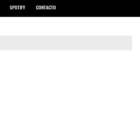
SPOTIFY
CONTACTO