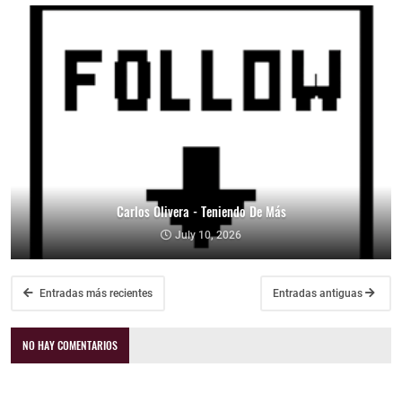
Carlos Olivera - Teniendo De Más
July 10, 2026
Entradas más recientes
Entradas antiguas
NO HAY COMENTARIOS