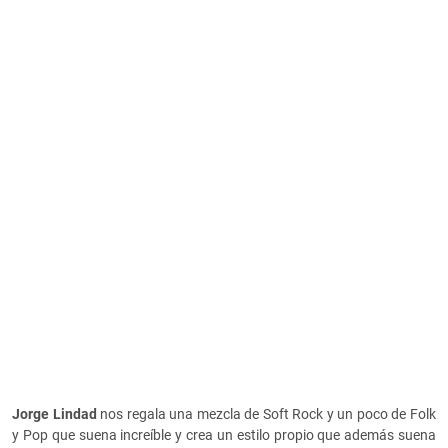
Jorge Lindad
nos regala una mezcla de Soft Rock y un poco de Folk
y Pop que suena increíble y crea un estilo propio que además suena