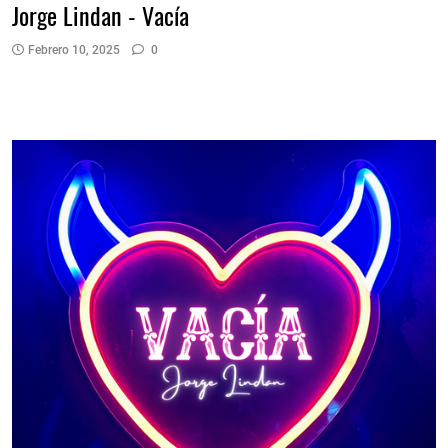
Jorge Lindan - Vacía
Febrero 10, 2025
0