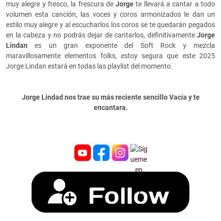
muy alegre y fresco, la frescura de
Jorge
te llevará a cantar a todo
volumen esta canción, las voces y coros armonizados le dan un
estilo muy alegre y al escucharlos los coros se te quedarán pegados
en la cabeza y no podrás dejar de cantarlos, definitivamente
Jorge
Lindan
es un gran exponente del Soft Rock y mezcla
maravillosamente elementos folks, estoy segura que este 2025
Jorge Lindan estará en todas las playlist del momento.
Jorge Lindad nos trae su más reciente sencillo Vacía y te
encantara.