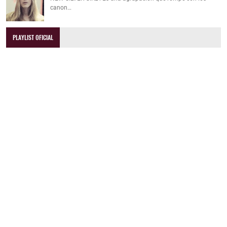
canon…
PLAYLIST OFICIAL