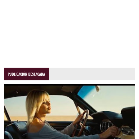
PUBLICACIÓN DESTACADA