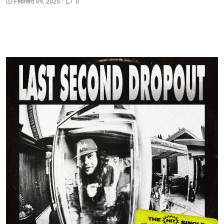
Febrero 09, 2025
0