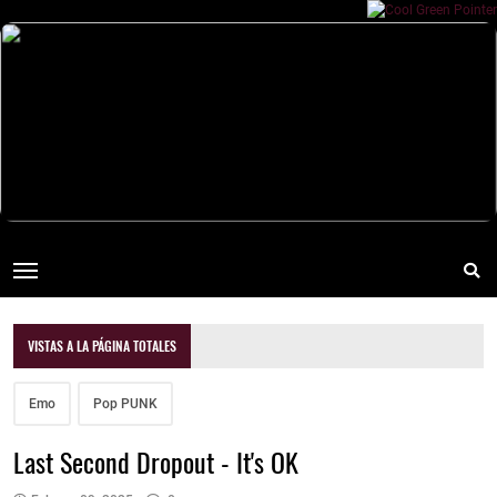
VISTAS A LA PÁGINA TOTALES
Emo
Pop PUNK
Last Second Dropout - It's OK