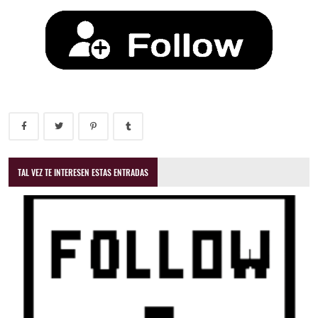
TAL VEZ TE INTERESEN ESTAS ENTRADAS