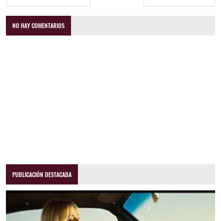
NO HAY COMENTARIOS
PUBLICACIÓN DESTACADA