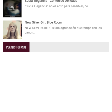
Sucia Elegancia - Contenido Delicado
"Sucia Elegancia" no es apto para sensibles, co…
New Silver Girl: Blue Room
NEW SILVER GIRL : Es una agrupación que rompe con los
canon…
PLAYLIST OFICIAL