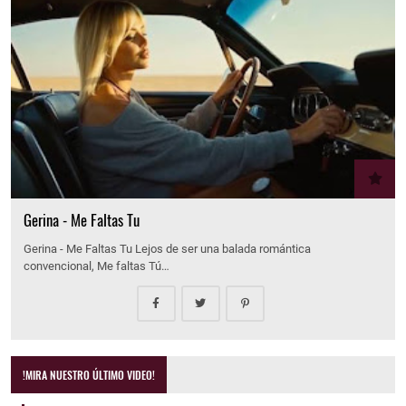
Gerina - Me Faltas Tu
Gerina - Me Faltas Tu Lejos de ser una balada romántica
convencional, Me faltas Tú…
!MIRA NUESTRO ÚLTIMO VIDEO!