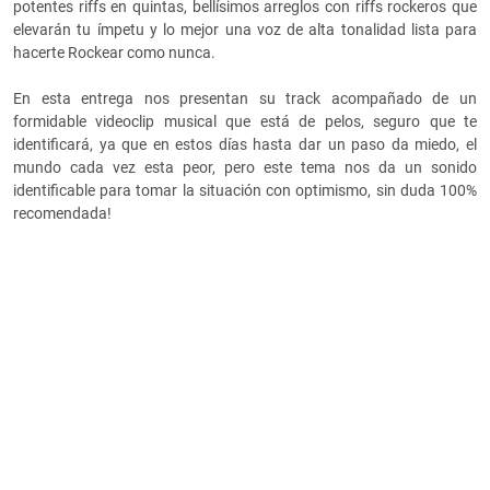
potentes riffs en quintas, bellísimos arreglos con riffs rockeros que
elevarán tu ímpetu y lo mejor una voz de alta tonalidad lista para
hacerte Rockear como nunca.
En esta entrega nos presentan su track acompañado de un
formidable videoclip musical que está de pelos, seguro que te
identificará, ya que en estos días hasta dar un paso da miedo, el
mundo cada vez esta peor, pero este tema nos da un sonido
identificable para tomar la situación con optimismo, sin duda 100%
recomendada!