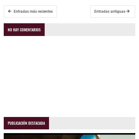
Entradas más recientes
Entradas antiguas
NO HAY COMENTARIOS
PUBLICACIÓN DESTACADA