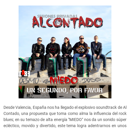
Desde Valencia, España nos ha llegado el explosivo soundtrack de Al
Contado, una propuesta que toma como alma la influencia del rock
blues; en su temazo de alta energía "MIEDO" nos da un sonido súper
ecléctico, movido y divertido, este tema logra adentrarnos en unos