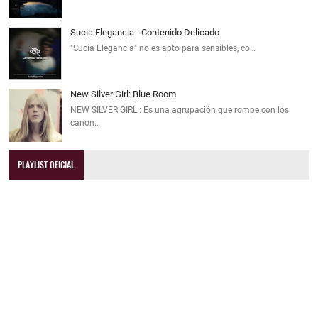
Sucia Elegancia - Contenido Delicado
"Sucia Elegancia" no es apto para sensibles, co…
New Silver Girl: Blue Room
NEW SILVER GIRL : Es una agrupación que rompe con los
canon…
PLAYLIST OFICIAL