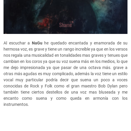
Al escuchar a
NaGu
he quedado encantada y enamorada de su
hermosa voz, es grave y tiene un rango increíble ya que en los versos
nos regala una musicalidad en tonalidades mas graves y tenues que
cambian en los coros ya que su voz suena más en los medios, lo que
me dejo impresionada ya que pasar de una octava más. grave a
otras más agudas es muy complicado, además la voz tiene un estilo
vocal muy particular podría decir que suena un poco a voces
conocidas de Rock y Folk como el gran maestro Bob Dylan pero
también tiene ciertos destellos de una voz mas bluseada y me
encanto como suena y como queda en armonía con los
instrumentos.