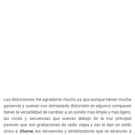
Las distorsiones me agradaron mucho ya que aunque tienen mucha
ganancia y suenan con demasiada distorsión en algunos compases
tienen la versatilidad de cambiar a un sonido mas limpio y más ligero,
las voces y secuencias que suenan debajo de la voz principal
parecen que son grabaciones de radio viejas y eso le dan un estilo
único a
Shame,
las secuencias y sintetizadores que se alcanzan a