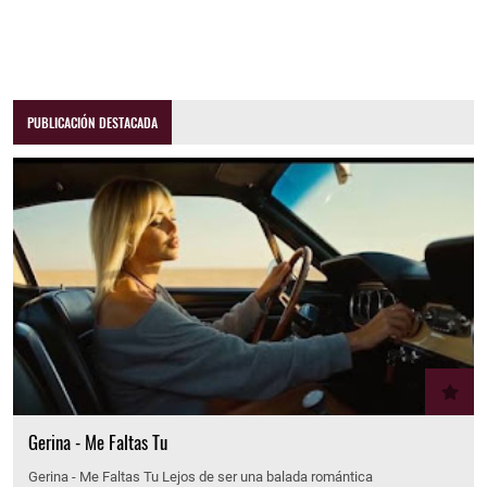
PUBLICACIÓN DESTACADA
Gerina - Me Faltas Tu
Gerina - Me Faltas Tu Lejos de ser una balada romántica