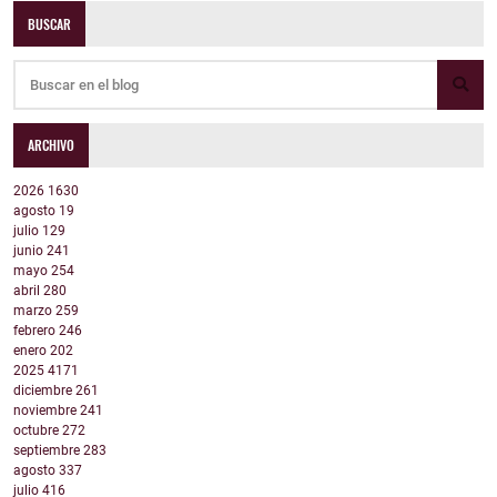
BUSCAR
ARCHIVO
2026
1630
agosto
19
julio
129
junio
241
mayo
254
abril
280
marzo
259
febrero
246
enero
202
2025
4171
diciembre
261
noviembre
241
octubre
272
septiembre
283
agosto
337
julio
416