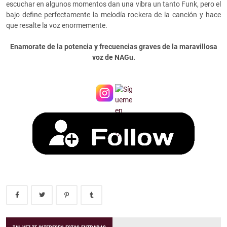
escuchar en algunos momentos dan una vibra un tanto Funk, pero el
bajo define perfectamente la melodía rockera de la canción y hace
que resalte la voz enormemente.
Enamorate de la potencia y frecuencias graves de la maravillosa
voz de NAGu.