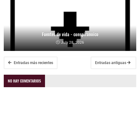
Fuentes de vida - conspiranoico
July 28, 2026
Entradas más recientes
Entradas antiguas
NO HAY COMENTARIOS