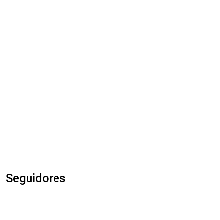
Seguidores