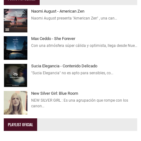
Naomi August - American Zen
Naomi August presenta "American Zen" , una can…
Max Ceddo - She Forever
Con una atmósfera súper cálida y optimista, llega desde Nue…
Sucia Elegancia - Contenido Delicado
"Sucia Elegancia" no es apto para sensibles, co…
New Silver Girl: Blue Room
NEW SILVER GIRL : Es una agrupación que rompe con los
canon…
PLAYLIST OFICIAL