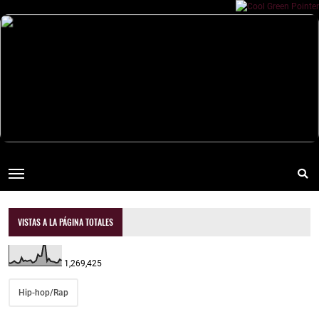
VISTAS A LA PÁGINA TOTALES
1,269,425
Hip-hop/Rap