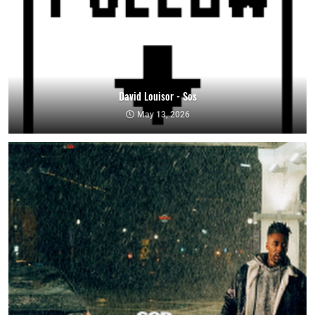
David Louisor - Sos
May 13, 2026