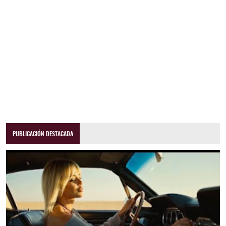
PUBLICACIÓN DESTACADA