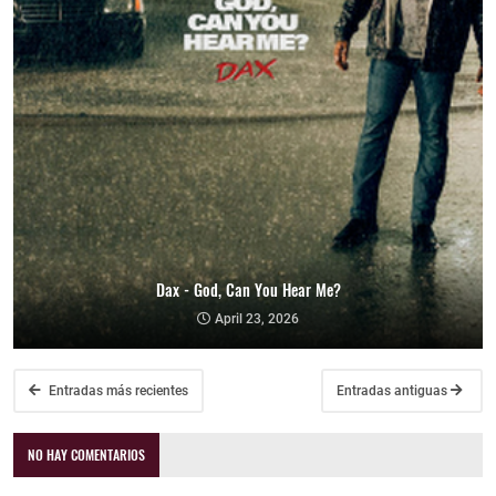
Dax - God, Can You Hear Me?
April 23, 2026
Entradas más recientes
Entradas antiguas
NO HAY COMENTARIOS