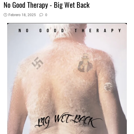
No Good Therapy - Big Wet Back
Febrero 18, 2025
0