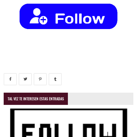
TAL VEZ TE INTERESEN ESTAS ENTRADAS