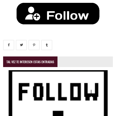
TAL VEZ TE INTERESEN ESTAS ENTRADAS