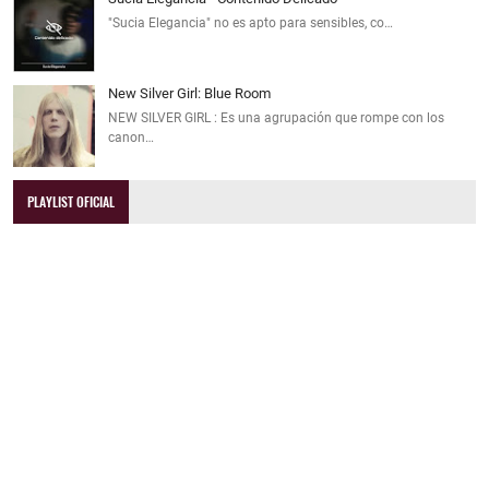
"Sucia Elegancia" no es apto para sensibles, co…
New Silver Girl: Blue Room
NEW SILVER GIRL : Es una agrupación que rompe con los
canon…
PLAYLIST OFICIAL