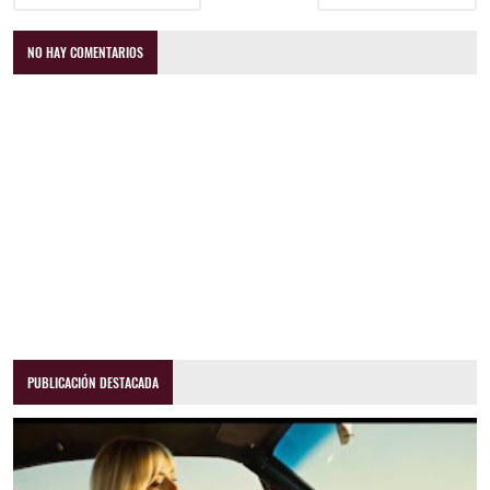
NO HAY COMENTARIOS
PUBLICACIÓN DESTACADA