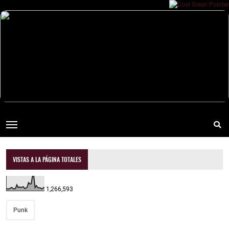
VISTAS A LA PÁGINA TOTALES
1,266,593
Punk