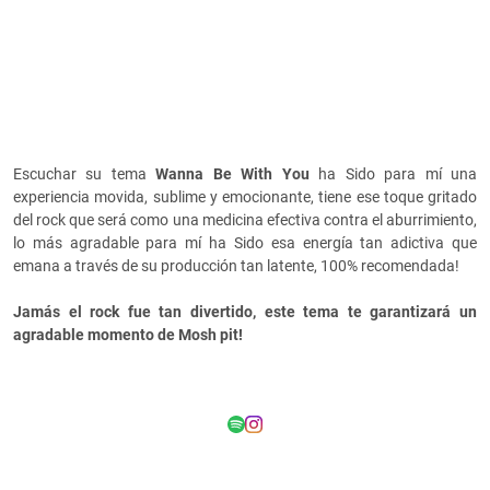
Escuchar su tema
Wanna Be With You
ha Sido para mí una
experiencia movida, sublime y emocionante, tiene ese toque gritado
del rock que será como una medicina efectiva contra el aburrimiento,
lo más agradable para mí ha Sido esa energía tan adictiva que
emana a través de su producción tan latente, 100% recomendada!
Jamás el rock fue tan divertido, este tema te garantizará un
agradable momento de Mosh pit!