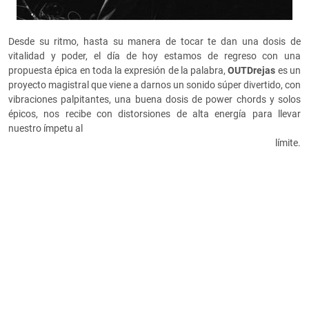
Desde su ritmo, hasta su manera de tocar te dan una dosis de
vitalidad y poder, el día de hoy estamos de regreso con una
propuesta épica en toda la expresión de la palabra,
OUTDrejas
es un
proyecto magistral que viene a darnos un sonido súper divertido, con
vibraciones palpitantes, una buena dosis de power chords y solos
épicos, nos recibe con distorsiones de alta energía para llevar
nuestro ímpetu al
límite.