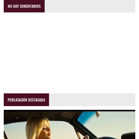
NO HAY COMENTARIOS
PUBLICACIÓN DESTACADA