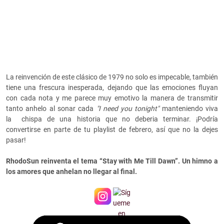
La reinvención de este clásico de 1979 no solo es impecable, también
tiene una frescura inesperada, dejando que las emociones fluyan
con cada nota y me parece muy emotivo la manera de transmitir
tanto anhelo al sonar cada
"I need you tonight"
manteniendo viva
la
chispa de una historia que no deberia terminar. ¡Podría
convertirse en parte de tu playlist de febrero, así que no la dejes
pasar!
RhodoSun reinventa el tema “Stay with Me Till Dawn”. Un himno a
los amores que anhelan no llegar al final.