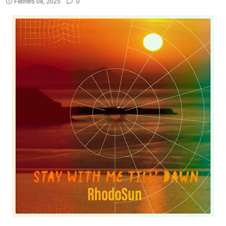
Febrero 08, 2025
0