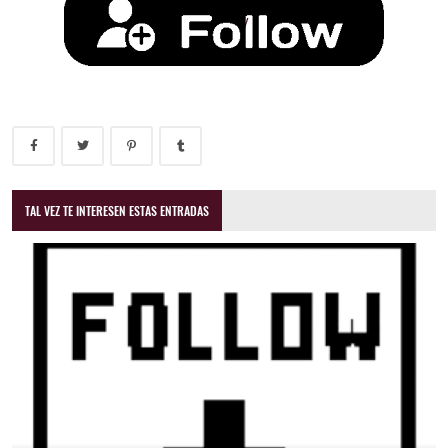
TAL VEZ TE INTERESEN ESTAS ENTRADAS