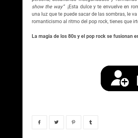
show the way”
¡Esta dulce y te envuelve en ro
una luz que te puede sacar de las sombras, le va 
romanticismo al ritmo del pop rock, tienes que ir
La magia de los 80s y el pop rock se fusionan 