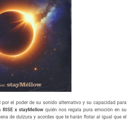
por el poder de su sonido alternativo y su capacidad para
es
RISE x stayMellow
quién nos regala pura emoción en su
lena de dulzura y acordes que te harán flotar al igual que el