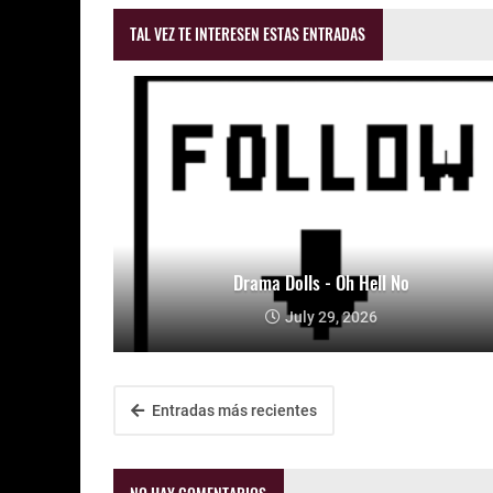
TAL VEZ TE INTERESEN ESTAS ENTRADAS
Drama Dolls - Oh Hell No
July 29, 2026
Entradas más recientes