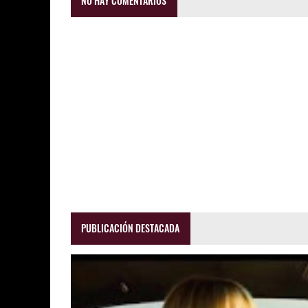
NO HAY COMENTARIOS
PUBLICACIÓN DESTACADA