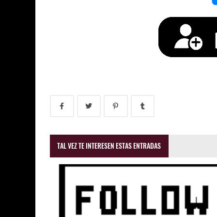
TAL VEZ TE INTERESEN ESTAS ENTRADAS