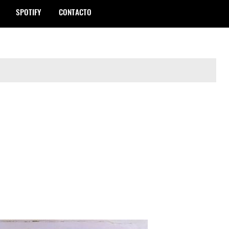
SPOTIFY
CONTACTO