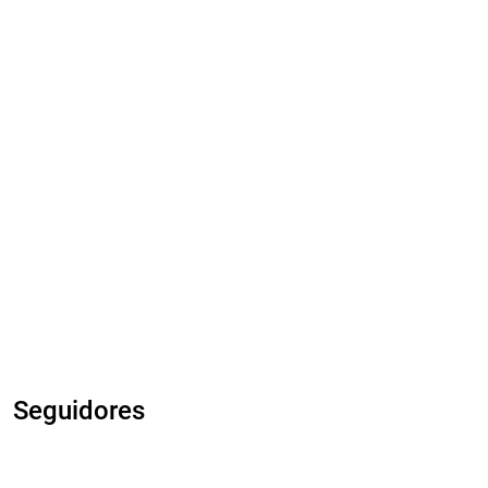
Seguidores