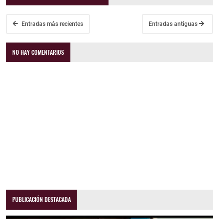
Entradas más recientes
Entradas antiguas
NO HAY COMENTARIOS
PUBLICACIÓN DESTACADA