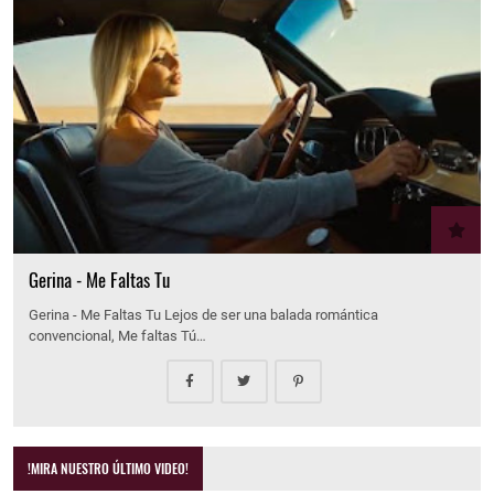
Gerina - Me Faltas Tu
Gerina - Me Faltas Tu Lejos de ser una balada romántica
convencional, Me faltas Tú…
!MIRA NUESTRO ÚLTIMO VIDEO!