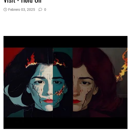
Febrero 03, 2025
0