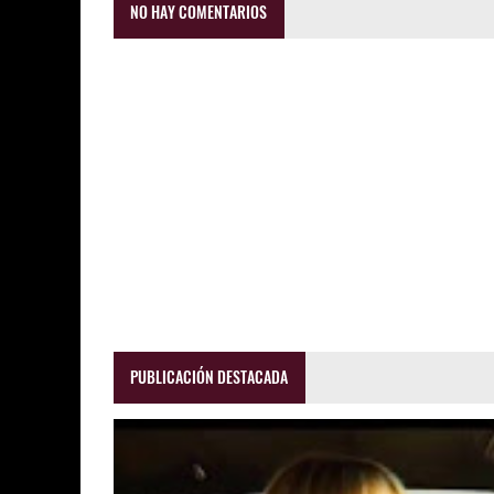
NO HAY COMENTARIOS
PUBLICACIÓN DESTACADA