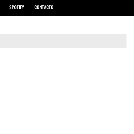
SPOTIFY
CONTACTO