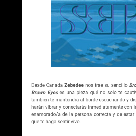
Desde Canada
Zebedee
nos trae su sencillo
Br
Brown Eyes
es una pieza qué no solo te cautiv
también te mantendrá al borde escuchando y disfr
harán vibrar y conectarás inmediatamente con 
enamorado/a de la persona correcta y de estar 
que te haga sentir vivo.