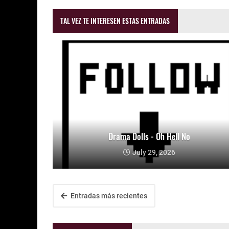
TAL VEZ TE INTERESEN ESTAS ENTRADAS
Drama Dolls - Oh Hell No
July 29, 2026
Entradas más recientes