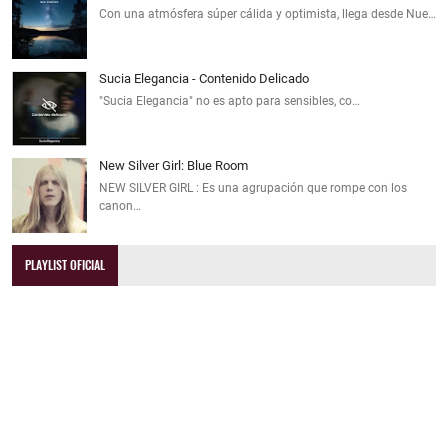
Con una atmósfera súper cálida y optimista, llega desde Nue…
Sucia Elegancia - Contenido Delicado
"Sucia Elegancia" no es apto para sensibles, co…
New Silver Girl: Blue Room
NEW SILVER GIRL : Es una agrupación que rompe con los
canon…
PLAYLIST OFICIAL