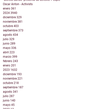
Oscar Anton - Activists
enero
361
2024
3940
diciembre
329
noviembre
381
octubre
403
septiembre
373
agosto
434
julio
329
junio
289
mayo
336
abril
223
marzo
399
febrero
243
enero
201
2023
1632
diciembre
193
noviembre
221
octubre
218
septiembre
187
agosto
341
julio
287
junio
140
mayo
45