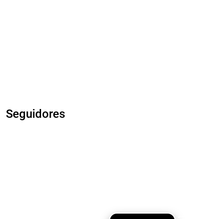
Seguidores