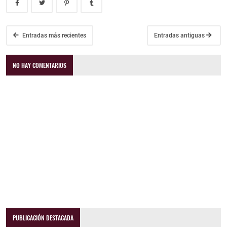
Entradas más recientes
Entradas antiguas
NO HAY COMENTARIOS
PUBLICACIÓN DESTACADA