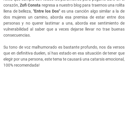
corazón,
Zofi Consta
regresa a nuestro blog para traernos una rolita
llena de belleza,
"Entre los Dos"
es una canción algo similar a la de
dos mujeres un camino, aborda esa premisa de estar entre dos
personas y no querer lastimar a una, aborda ese sentimiento de
vulnerabilidad al saber que a veces dejarse llevar no trae buenas
consecuencias.
Su tono de voz malhumorado es bastante profundo, nos da versos
que en definitiva duelen, sí has estado en esa situación de tener que
elegir por una persona, este tema te causará una catarsis emocional,
100% recomendada!