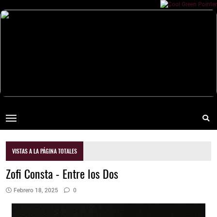
VISTAS A LA PÁGINA TOTALES
Zofi Consta - Entre los Dos
Febrero 18, 2025
0