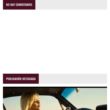
NO HAY COMENTARIOS
PUBLICACIÓN DESTACADA