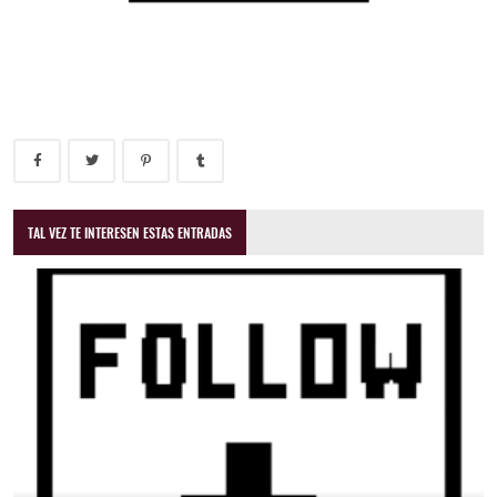
TAL VEZ TE INTERESEN ESTAS ENTRADAS