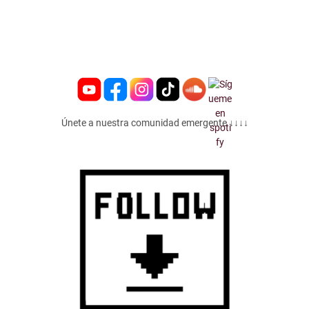
Únete a nuestra comunidad emergente ↓↓↓↓