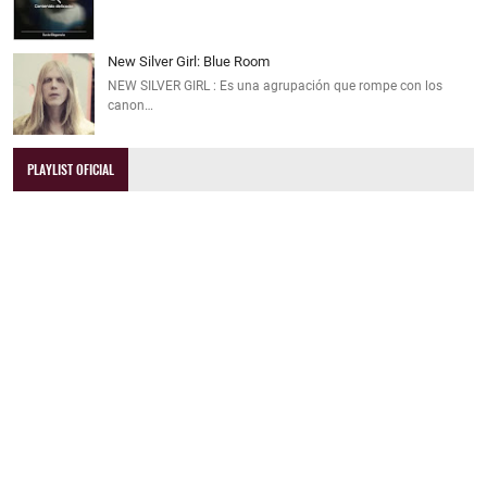
New Silver Girl: Blue Room
NEW SILVER GIRL : Es una agrupación que rompe con los
canon…
PLAYLIST OFICIAL