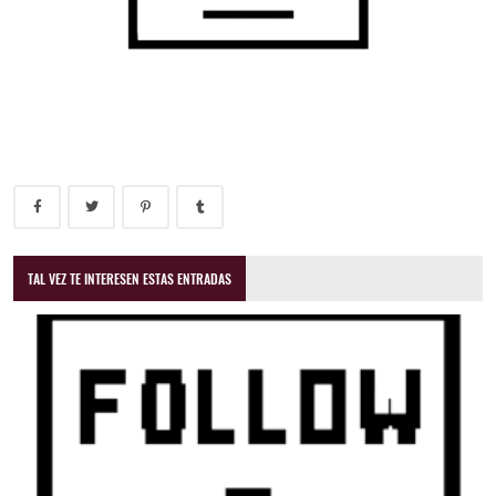
TAL VEZ TE INTERESEN ESTAS ENTRADAS