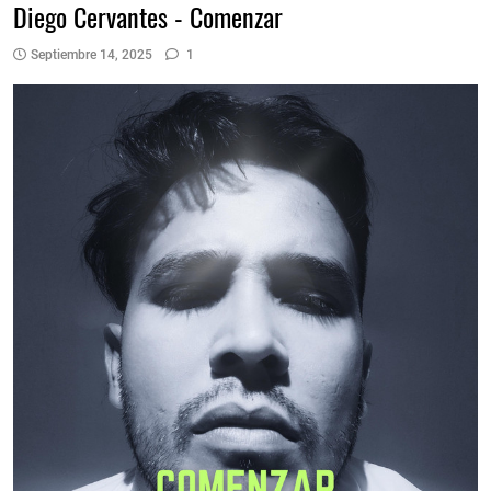
Diego Cervantes - Comenzar
Septiembre 14, 2025
1