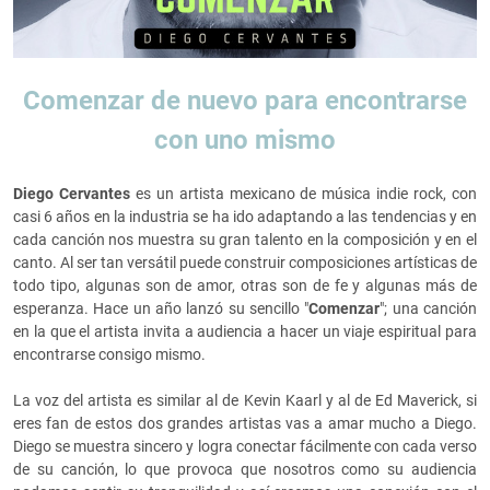
Comenzar de nuevo para encontrarse
con uno mismo
Diego Cervantes
es un artista mexicano de música indie rock, con
casi 6 años en la industria se ha ido adaptando a las tendencias y en
cada canción nos muestra su gran talento en la composición y en el
canto. Al ser tan versátil puede construir composiciones artísticas de
todo tipo, algunas son de amor, otras son de fe y algunas más de
esperanza. Hace un año lanzó su sencillo "
Comenzar
"; una canción
en la que el artista invita a audiencia a hacer un viaje espiritual para
encontrarse consigo mismo.
La voz del artista es similar al de Kevin Kaarl y al de Ed Maverick, si
eres fan de estos dos grandes artistas vas a amar mucho a Diego.
Diego se muestra sincero y logra conectar fácilmente con cada verso
de su canción, lo que provoca que nosotros como su audiencia