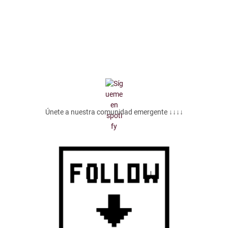
Únete a nuestra comunidad emergente ↓↓↓↓