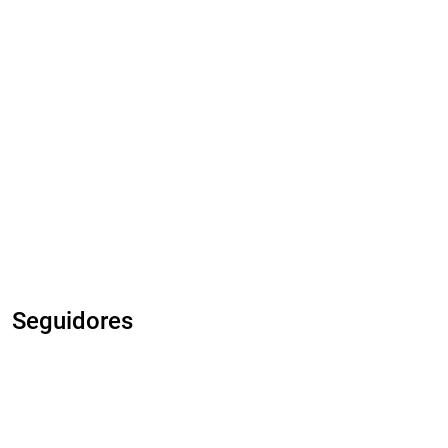
Seguidores