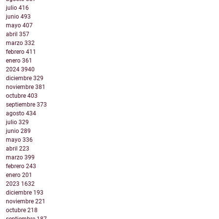
julio
416
junio
493
mayo
407
abril
357
marzo
332
febrero
411
enero
361
2024
3940
diciembre
329
noviembre
381
octubre
403
septiembre
373
agosto
434
julio
329
junio
289
mayo
336
abril
223
marzo
399
febrero
243
enero
201
2023
1632
diciembre
193
noviembre
221
octubre
218