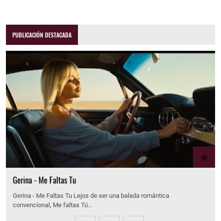
PUBLICACIÓN DESTACADA
Gerina - Me Faltas Tu
Gerina - Me Faltas Tu Lejos de ser una balada romántica
convencional, Me faltas Tú…