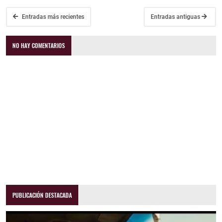
Entradas más recientes
Entradas antiguas
NO HAY COMENTARIOS
PUBLICACIÓN DESTACADA