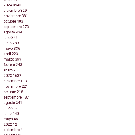
2024
3940
diciembre
329
noviembre
381
octubre
403
septiembre
373
agosto
434
julio
329
junio
289
mayo
336
abril
223
marzo
399
febrero
243
enero
201
2023
1632
diciembre
193
noviembre
221
octubre
218
septiembre
187
agosto
341
julio
287
junio
140
mayo
45
2022
12
diciembre
4