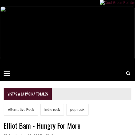
VISTAS A LA PÁGINA TOTALES
Alternative Rock
Indie rock
pop rock
Elliot Bam - Hungry For More