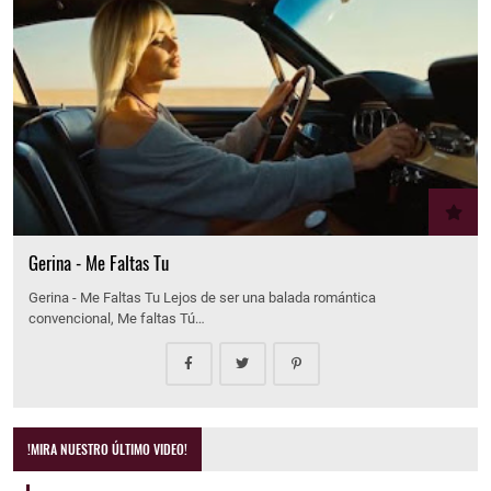
Gerina - Me Faltas Tu
Gerina - Me Faltas Tu Lejos de ser una balada romántica
convencional, Me faltas Tú…
!MIRA NUESTRO ÚLTIMO VIDEO!