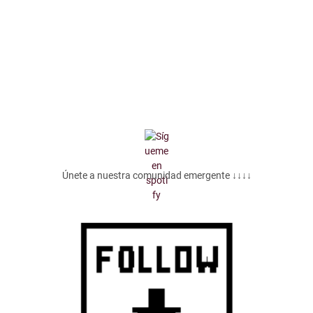
Únete a nuestra comunidad emergente ↓↓↓↓