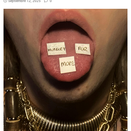
Septiembre 12, 2025
0