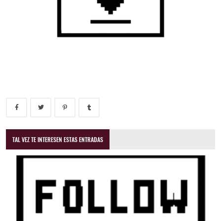
TAL VEZ TE INTERESEN ESTAS ENTRADAS