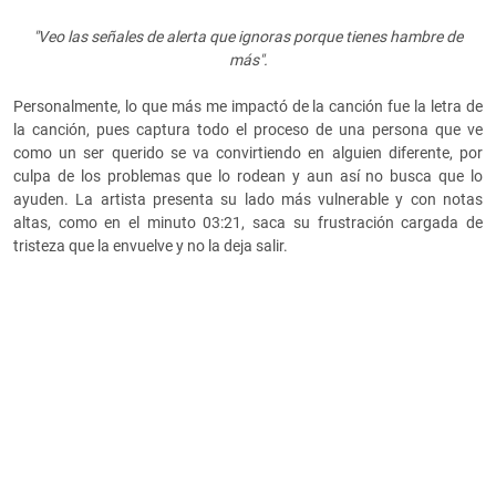
"Veo las señales de alerta que ignoras porque tienes hambre de
más".
Personalmente, lo que más me impactó de la canción fue la letra de
la canción, pues captura todo el proceso de una persona que ve
como un ser querido se va convirtiendo en alguien diferente, por
culpa de los problemas que lo rodean y aun así no busca que lo
ayuden. La artista presenta su lado más vulnerable y con notas
altas, como en el minuto 03:21, saca su frustración cargada de
tristeza que la envuelve y no la deja salir.