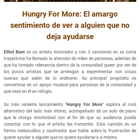
Hungry For More: El amargo
sentimiento de ver a alguien que no
deja ayudarse
Elliot Bam
es un artista innovador y con 3 canciones en su corta
trayectoria ha llamado la atención de miles de personas, además de
que ha tomado relevancia dentro de la comunidad queer por ser de
los pocos artistas que se arriesgan a experimentar con cosas
nuevas que salen de lo ordinario. Su principal propósito es
convertirse en un apoyo musical para personas de la comunidad y
que vean en él un refugio.
Su más reciente lanzamiento "
Hungry For More
" explora el rock
alternativo del lado más íntimo, acompañado de un solo de piano
que le otorga emotividad con el fin de que su audiencia pueda
conectar con lo que el artista les transmite. Esta canción es un
himno melancólico y cautivador que habla sobre la frustración de
querer ayudar a alguien que no quiere ayudarse a sí mismo.