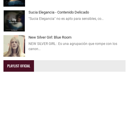
Sucia Elegancia - Contenido Delicado
"Sucia Elegancia" no es apto para sensibles, co…
New Silver Girl: Blue Room
NEW SILVER GIRL : Es una agrupación que rompe con los
canon…
PLAYLIST OFICIAL