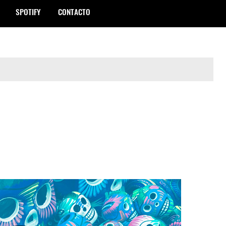
SPOTIFY
CONTACTO