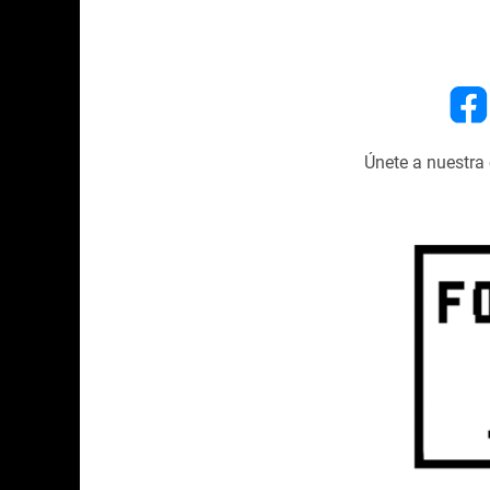
Únete a nuestr