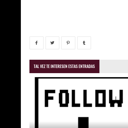
TAL VEZ TE INTERESEN ESTAS ENTRADAS