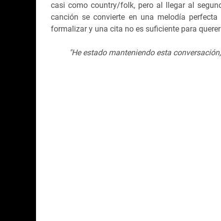
casi como country/folk, pero al llegar al segu
canción se convierte en una melodía perfecta
formalizar y una cita no es suficiente para quer
"He estado manteniendo esta conversación, 