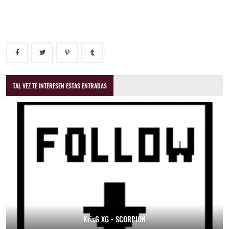
TAL VEZ TE INTERESEN ESTAS ENTRADAS
KrisG XG - SCORPION