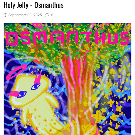
Holy Jelly - Osmanthus
Septiembre 03, 2025
0