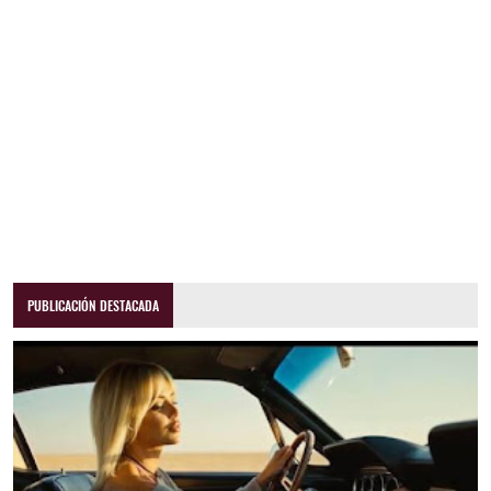
PUBLICACIÓN DESTACADA