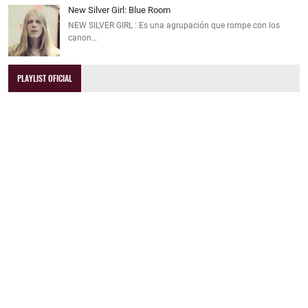
New Silver Girl: Blue Room
NEW SILVER GIRL : Es una agrupación que rompe con los
canon…
PLAYLIST OFICIAL