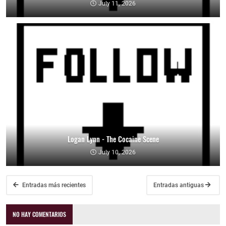
July 11, 2026
Logan Lynn - The Cocaine Scene
July 10, 2026
Entradas más recientes
Entradas antiguas
NO HAY COMENTARIOS