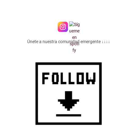
Únete a nuestra comunidad emergente ↓↓↓↓