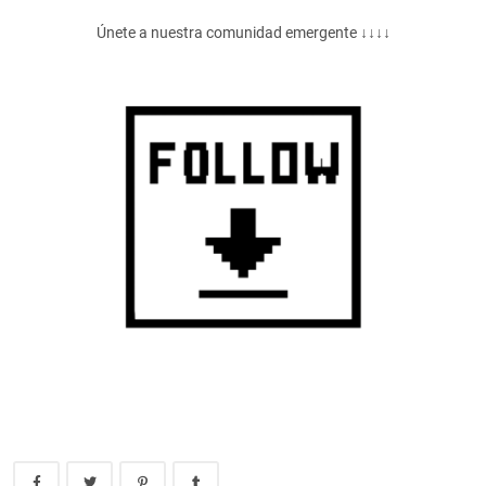
Únete a nuestra comunidad emergente ↓↓↓↓