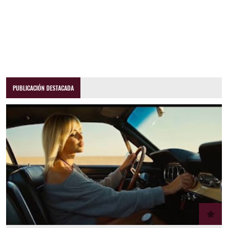
PUBLICACIÓN DESTACADA