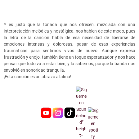
Y es justo que la tonada que nos ofrecen, mezclada con una
interpretación melódica y nostálgica, nos hablen de este modo, pues
la letra de la canción habla de esa necesidad de liberarse de
emociones intensas y dolorosas, pasar de esas experiencias
traumáticas para sentirnos vivos de nuevo. Aunque expresa
frustración y enojo, también tiene un toque esperanzador y nos hace
pensar que todo va a estar bien, y lo sabemos, porque la banda nos
envolvió en sonoridad tranquila.
¡Esta canción es un abrazo al alma!