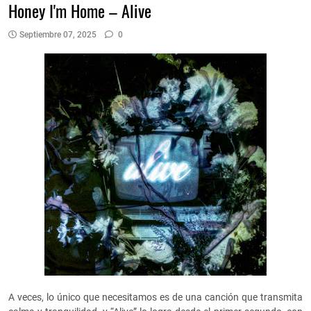
Honey I'm Home – Alive
Septiembre 07, 2025
0
A veces, lo único que necesitamos es de una canción que transmita