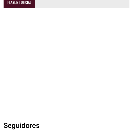
PLAYLIST OFICIAL
Seguidores