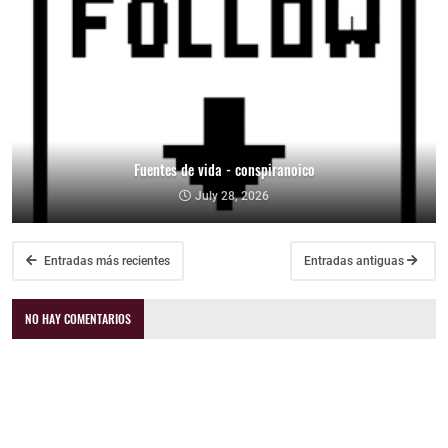
Fuentes de vida - conspiranoico
July 28, 2026
Entradas más recientes
Entradas antiguas
NO HAY COMENTARIOS