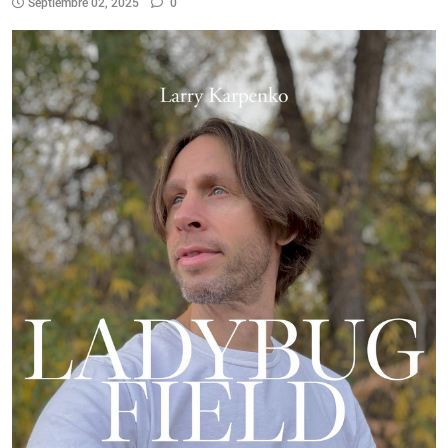
Septiembre 02, 2025
0