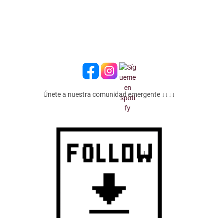
Únete a nuestra comunidad emergente ↓↓↓↓