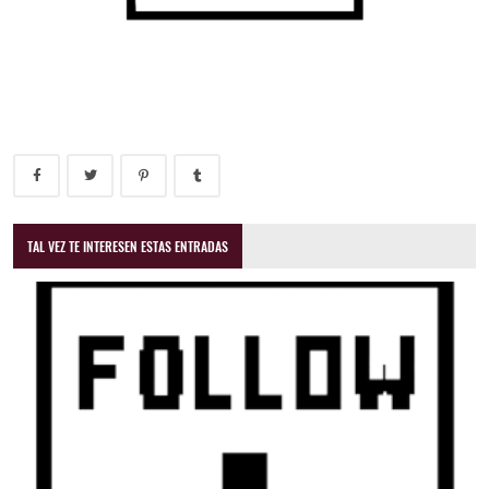
TAL VEZ TE INTERESEN ESTAS ENTRADAS