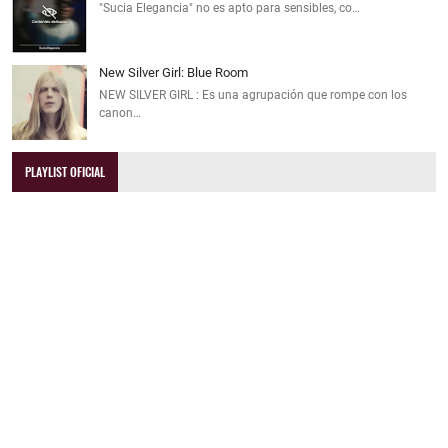
"Sucia Elegancia" no es apto para sensibles, co…
New Silver Girl: Blue Room
NEW SILVER GIRL : Es una agrupación que rompe con los
canon…
PLAYLIST OFICIAL