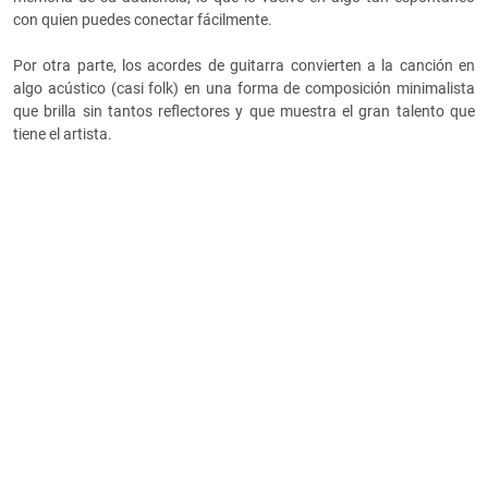
con quien puedes conectar fácilmente.
Por otra parte, los acordes de guitarra convierten a la canción en
algo acústico (casi folk) en una forma de composición minimalista
que brilla sin tantos reflectores y que muestra el gran talento que
tiene el artista.