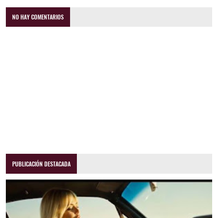
NO HAY COMENTARIOS
PUBLICACIÓN DESTACADA