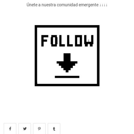
Únete a nuestra comunidad emergente ↓↓↓↓