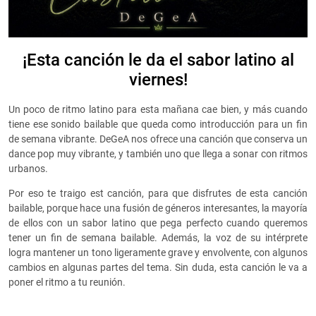
¡Esta canción le da el sabor latino al
viernes!
Un poco de ritmo latino para esta mañana cae bien, y más cuando
tiene ese sonido bailable que queda como introducción para un fin
de semana vibrante. DeGeA nos ofrece una canción que conserva un
dance pop muy vibrante, y también uno que llega a sonar con ritmos
urbanos.
Por eso te traigo est canción, para que disfrutes de esta canción
bailable, porque hace una fusión de géneros interesantes, la mayoría
de ellos con un sabor latino que pega perfecto cuando queremos
tener un fin de semana bailable. Además, la voz de su intérprete
logra mantener un tono ligeramente grave y envolvente, con algunos
cambios en algunas partes del tema. Sin duda, esta canción le va a
poner el ritmo a tu reunión.