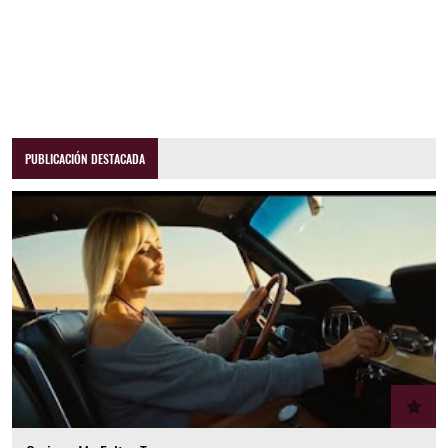
PUBLICACIÓN DESTACADA