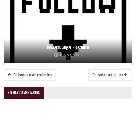
hysteric angel - perfume
July 27, 2026
Entradas más recientes
Entradas antiguas
NO HAY COMENTARIOS