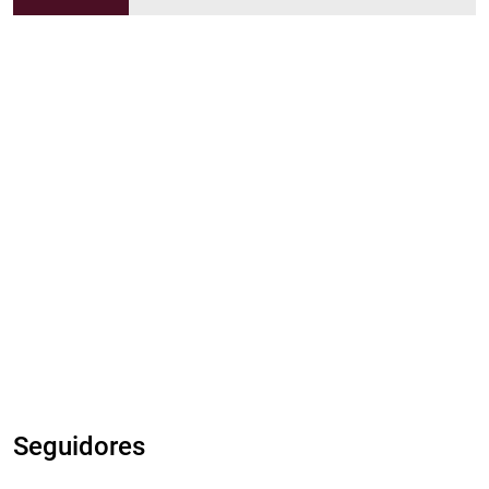
Seguidores