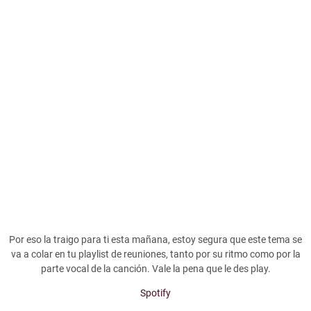
Por eso la traigo para ti esta mañana, estoy segura que este tema se
va a colar en tu playlist de reuniones, tanto por su ritmo como por la
parte vocal de la canción. Vale la pena que le des play.
Spotify