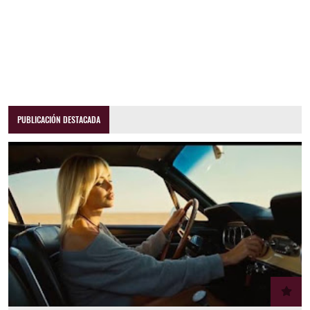
PUBLICACIÓN DESTACADA