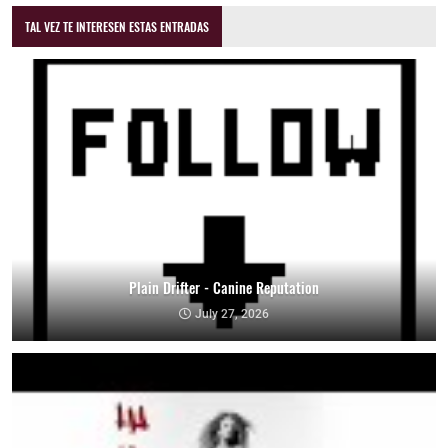
TAL VEZ TE INTERESEN ESTAS ENTRADAS
Plain Drifter - Canine Reputation
July 27, 2026