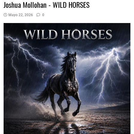
Joshua Mollohan - WILD HORSES
Mayo 22, 2026
0