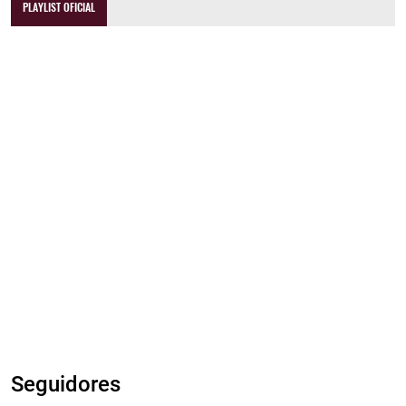
PLAYLIST OFICIAL
Seguidores