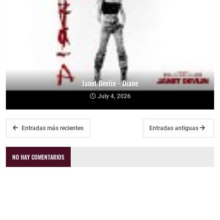
Janet Devlin - Diane
July 4, 2026
Entradas más recientes
Entradas antiguas
NO HAY COMENTARIOS