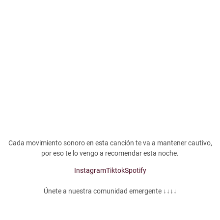
Cada movimiento sonoro en esta canción te va a mantener cautivo,
por eso te lo vengo a recomendar esta noche.
Instagram
Tiktok
Spotify
Únete a nuestra comunidad emergente ↓↓↓↓