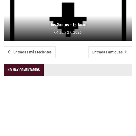
Dos Santos - Es Amor
July 27, 2026
Entradas más recientes
Entradas antiguas
NO HAY COMENTARIOS