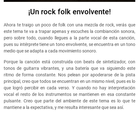
¡Un rock folk envolvente!
Ahora te traigo un poco de folk con una mezcla de rock, verás que
este tema te va a trapar apenas y escuches la combianción sonora,
pero sobre todo, cuando llegues a la parte vocal de esta canción,
pues su intérprete tiene un tono envolvente, se encuentra en un tono
medio que se adapta a cada movimiento sonoro.
Porque la canción está construida con beats de sintetizador, con
tonos de guitarra vibrantes, y una batería que va siguiendo este
ritmo de forma constante. Nos pelean por apoderarse de la pista
principal, creo que todos se encuentran en un mismo nivel, pues es lo
que logró percibir en cada verso. Y cuando no hay interpretación
vocal el resto de los instrumentos se mantienen en esa constante
pulsante. Creo que parte del ambiente de este tema es lo que te
mantiene a la expectativa, y me resulta interesante que sea así.