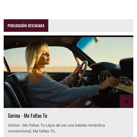
PUBLICACIÓN DESTACADA
Gerina - Me Faltas Tu
Gerina - Me Faltas Tu Lejos de ser una balada romántica
convencional, Me faltas Tú…