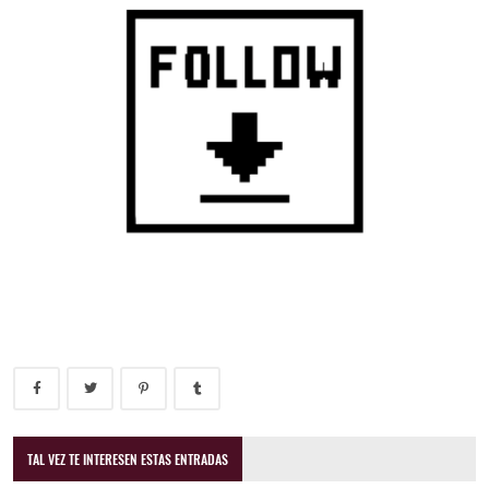
TAL VEZ TE INTERESEN ESTAS ENTRADAS