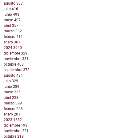
agosto
337
julio
416
junio
493
mayo
407
abril
357
marzo
332
febrero
411
enero
361
2024
3940
diciembre
329
noviembre
381
octubre
403
septiembre
373
agosto
434
julio
329
junio
289
mayo
336
abril
223
marzo
399
febrero
243
enero
201
2023
1632
diciembre
193
noviembre
221
octubre
218