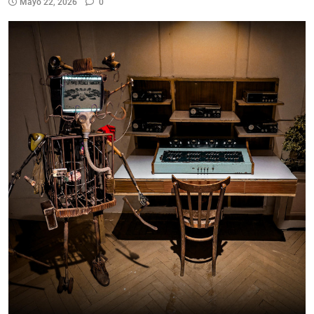
Mayo 22, 2026
0