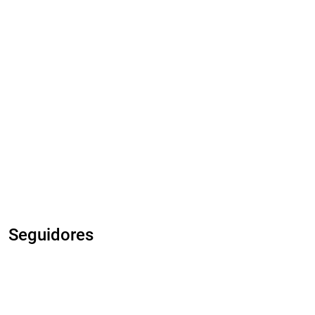
Seguidores