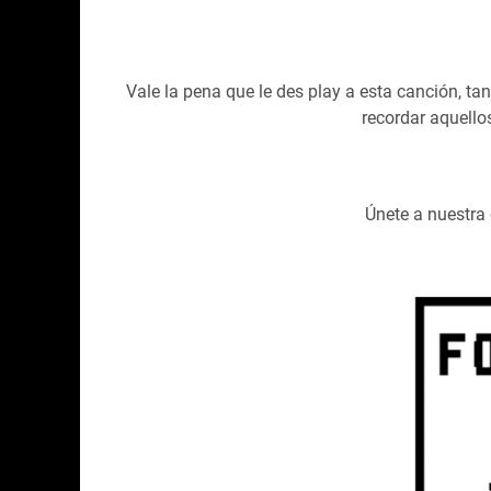
Vale la pena que le des play a esta canción, tan
recordar aquello
Únete a nuestr