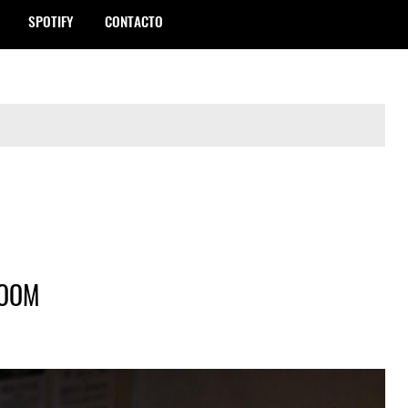
SPOTIFY
CONTACTO
ROOM