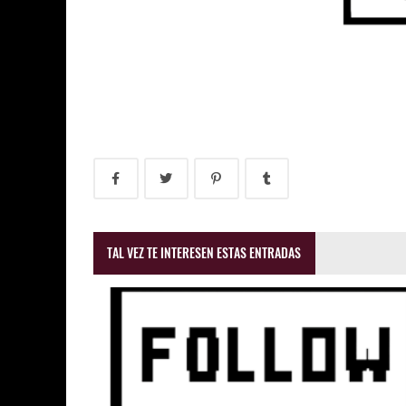
TAL VEZ TE INTERESEN ESTAS ENTRADAS