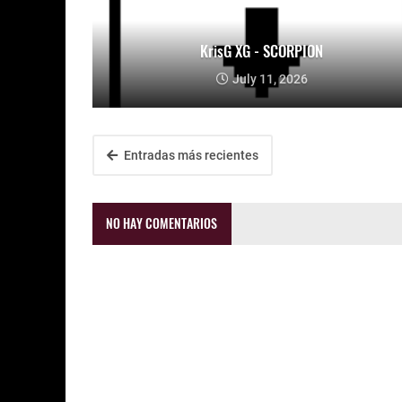
KrisG XG - SCORPION
July 11, 2026
Entradas más recientes
NO HAY COMENTARIOS