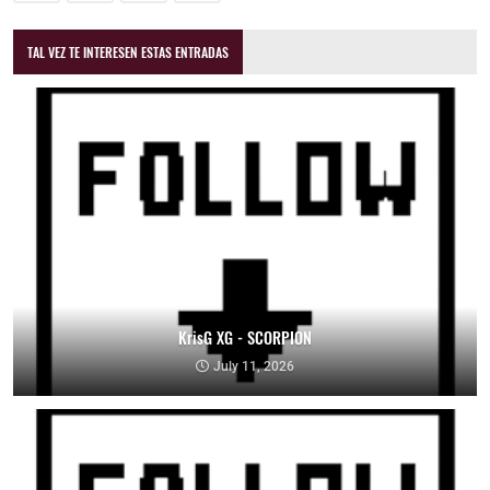
TAL VEZ TE INTERESEN ESTAS ENTRADAS
KrisG XG - SCORPION
July 11, 2026