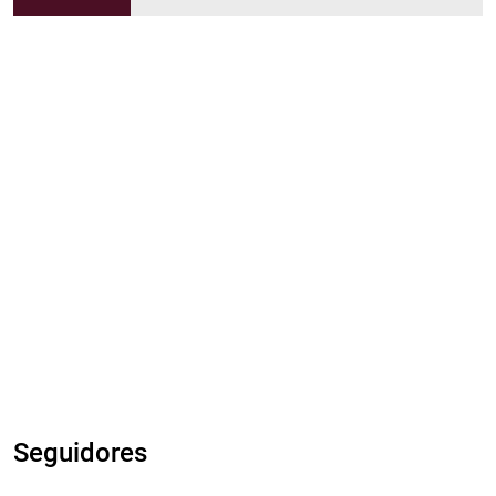
Seguidores