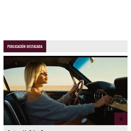
PUBLICACIÓN DESTACADA