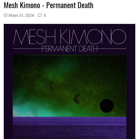
Mesh Kimono - Permanent Death
Mayo 31, 2026
0