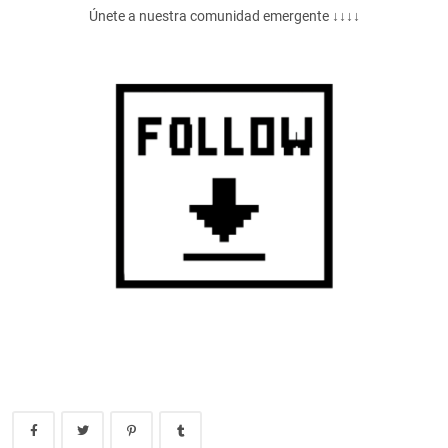
Únete a nuestra comunidad emergente ↓↓↓↓