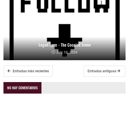
Logan Lynn - The Cocaine Scene
July 10, 2026
Entradas más recientes
Entradas antiguas
NO HAY COMENTARIOS