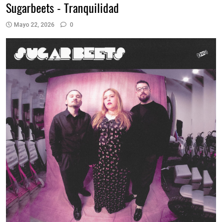
Sugarbeets - Tranquilidad
Mayo 22, 2026
0