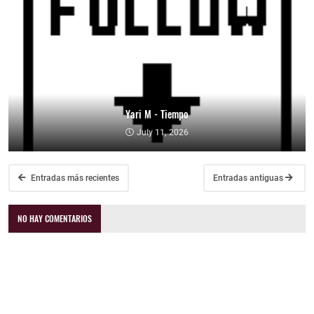
Yari M - Tiempo
July 11, 2026
Entradas más recientes
Entradas antiguas
NO HAY COMENTARIOS