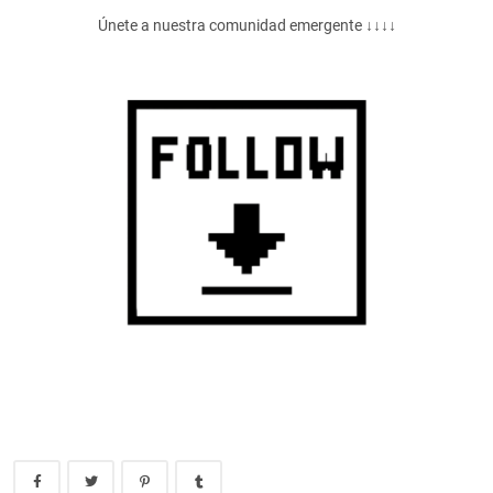
Únete a nuestra comunidad emergente ↓↓↓↓