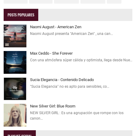
POSTS POPULARES
Naomi August - American Zen
Naomi August presenta "American Zen" , una can…
Max Ceddo - She Forever
Con una atmósfera súper cálida y optimista, llega desde Nue…
Sucia Elegancia - Contenido Delicado
"Sucia Elegancia" no es apto para sensibles, co…
New Silver Girl: Blue Room
NEW SILVER GIRL : Es una agrupación que rompe con los
canon…