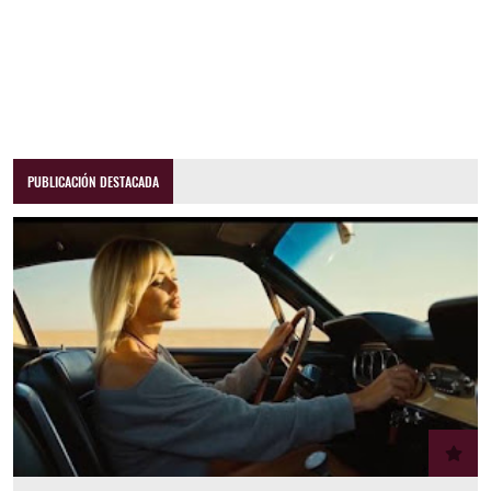
PUBLICACIÓN DESTACADA