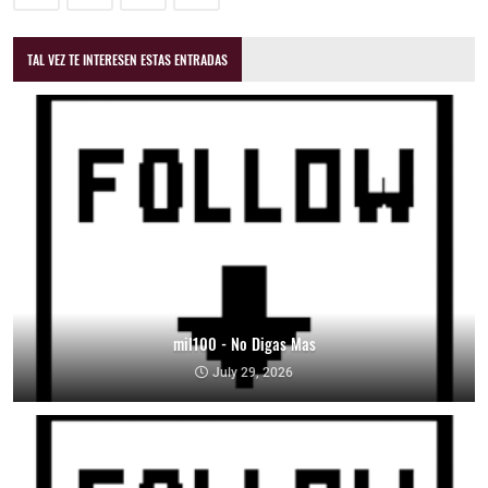
TAL VEZ TE INTERESEN ESTAS ENTRADAS
mil100 - No Digas Mas
July 29, 2026