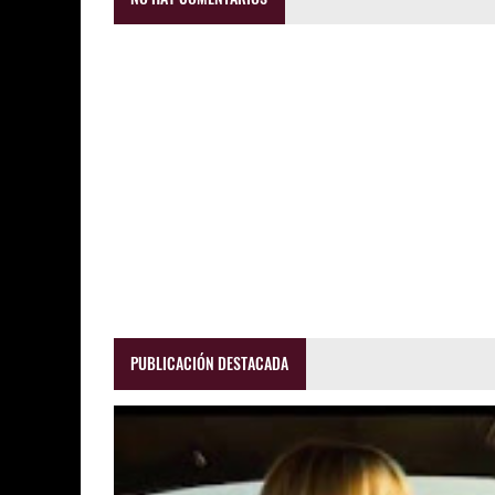
PUBLICACIÓN DESTACADA