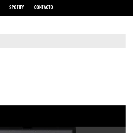
SPOTIFY
CONTACTO