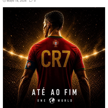
Mayo 18, 2026
0