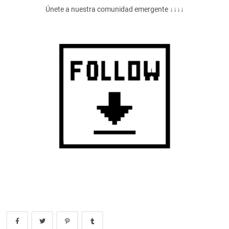
Únete a nuestra comunidad emergente ↓↓↓↓