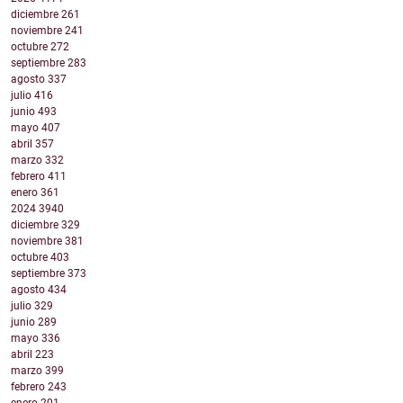
diciembre
261
noviembre
241
octubre
272
septiembre
283
agosto
337
julio
416
junio
493
mayo
407
abril
357
marzo
332
febrero
411
enero
361
2024
3940
diciembre
329
noviembre
381
octubre
403
septiembre
373
agosto
434
julio
329
junio
289
mayo
336
abril
223
marzo
399
febrero
243