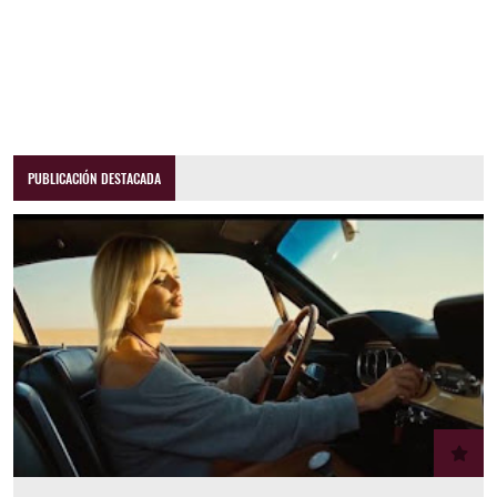
PUBLICACIÓN DESTACADA