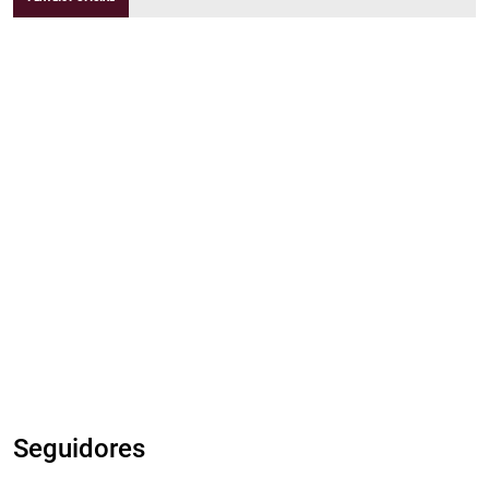
Seguidores