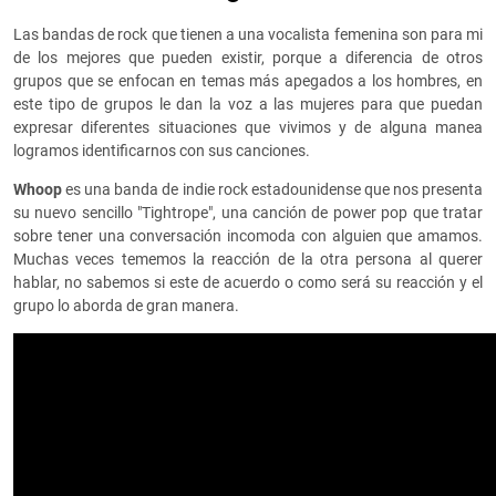
Las bandas de rock que tienen a una vocalista femenina son para mi
de los mejores que pueden existir, porque a diferencia de otros
grupos que se enfocan en temas más apegados a los hombres, en
este tipo de grupos le dan la voz a las mujeres para que puedan
expresar diferentes situaciones que vivimos y de alguna manea
logramos identificarnos con sus canciones.
Whoop
es una banda de indie rock estadounidense que nos presenta
su nuevo sencillo "Tightrope", una canción de power pop que tratar
sobre tener una conversación incomoda con alguien que amamos.
Muchas veces tememos la reacción de la otra persona al querer
hablar, no sabemos si este de acuerdo o como será su reacción y el
grupo lo aborda de gran manera.