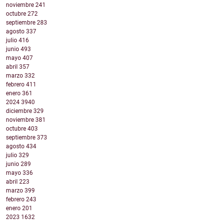
noviembre
241
octubre
272
septiembre
283
agosto
337
julio
416
junio
493
mayo
407
abril
357
marzo
332
febrero
411
enero
361
2024
3940
diciembre
329
noviembre
381
octubre
403
septiembre
373
agosto
434
julio
329
junio
289
mayo
336
abril
223
marzo
399
febrero
243
enero
201
2023
1632