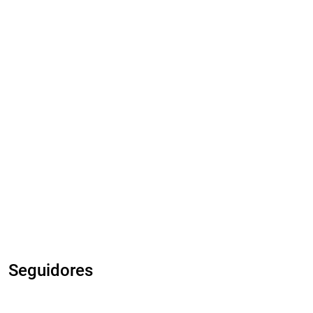
Seguidores