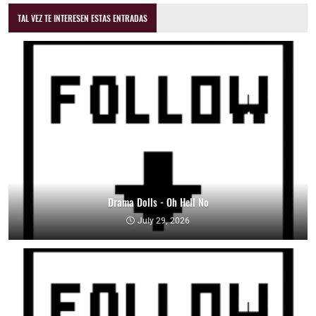
TAL VEZ TE INTERESEN ESTAS ENTRADAS
Drama Dolls - Oh Hell No
July 29, 2026