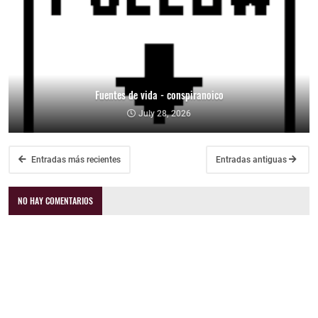
Fuentes de vida - conspiranoico
July 28, 2026
Entradas más recientes
Entradas antiguas
NO HAY COMENTARIOS