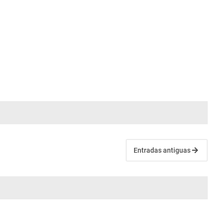
Entradas antiguas