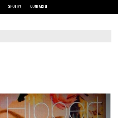
SPOTIFY
CONTACTO