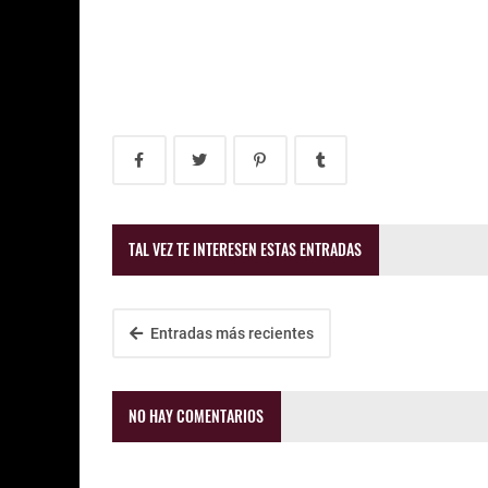
TAL VEZ TE INTERESEN ESTAS ENTRADAS
Entradas más recientes
NO HAY COMENTARIOS