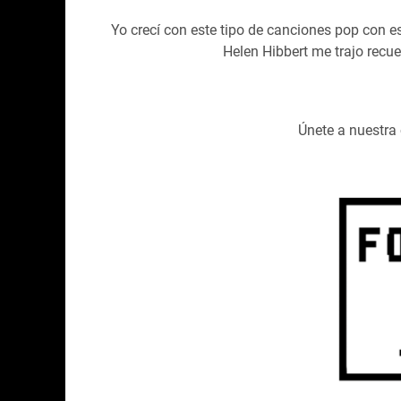
Yo crecí con este tipo de canciones pop con e
Helen Hibbert me trajo recue
Únete a nuestr