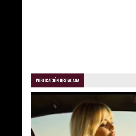
PUBLICACIÓN DESTACADA