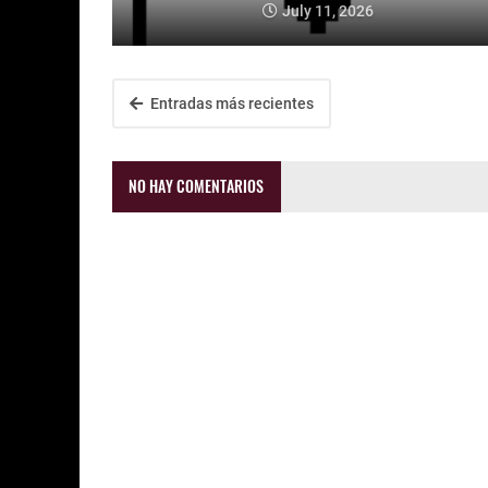
July 11, 2026
Entradas más recientes
NO HAY COMENTARIOS