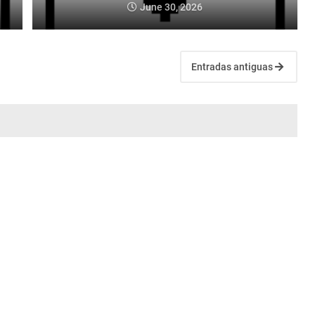
June 30, 2026
Entradas antiguas