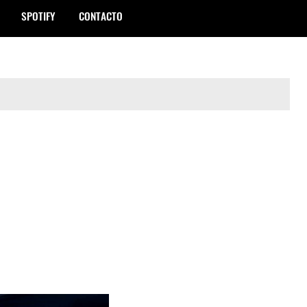
SPOTIFY
CONTACTO