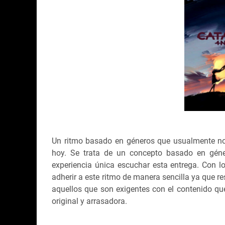
Un ritmo basado en géneros que usualmente no
hoy. Se trata de un concepto basado en gén
experiencia única escuchar esta entrega. Con 
adherir a este ritmo de manera sencilla ya que r
aquellos que son exigentes con el contenido q
original y arrasadora.