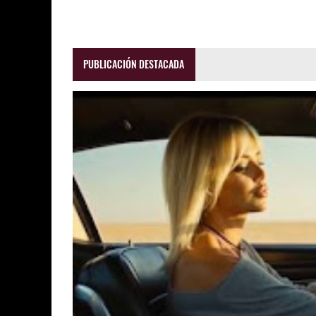
PUBLICACIÓN DESTACADA