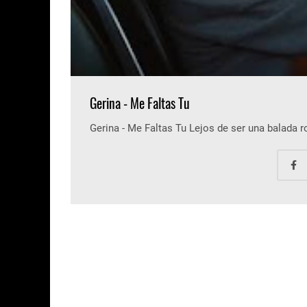
Gerina - Me Faltas Tu
Gerina - Me Faltas Tu Lejos de ser una balada 