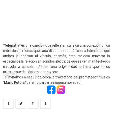
"Telepatía"
es una canción que refleja en su lírica una conexión única
entre dos personas que cada día aumenta más con la intensidad que
ambos le aportan al vínculo, además, esta melodía muestra lo
especial de la relación en sonidos eléctricos que se ven manifestados
en toda la canción, dándole una originalidad al tema que pocos
artistas pueden darle a un proyecto.
Te invitamos a seguir de cerca la trayectoria del prometedor músico
"Mario Futura"
para no perderte ninguna novedad.