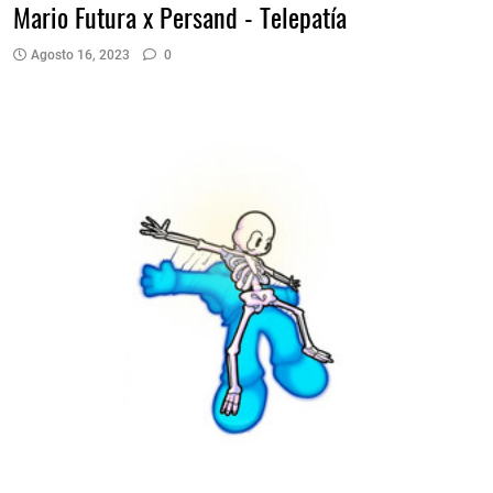
Mario Futura x Persand - Telepatía
Agosto 16, 2023
0