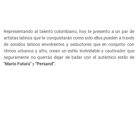
Representando al talento colombiano, hoy te presento a un par de
artistas latinos que te conquistarán como solo ellos pueden a través
de sonidos latinos envolventes y seductores que en conjunto con
ritmos urbanos y afro, crean un estilo inolvidable y cautivador que
seguramente no querrás dejar de bailar con el auténtico estilo de
"Mario Futura"
y
"Persand".