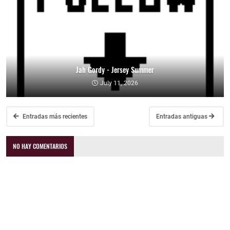
Jah Gordy - Jersey Summer
July 11, 2026
Entradas más recientes
Entradas antiguas
NO HAY COMENTARIOS