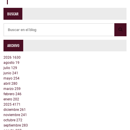
BUSCAR
ARCHIVO
2026
1630
agosto
19
julio
129
junio
241
mayo
254
abril
280
marzo
259
febrero
246
enero
202
2025
4171
diciembre
261
noviembre
241
octubre
272
septiembre
283