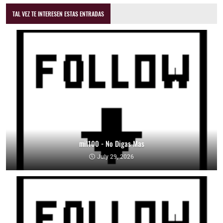
TAL VEZ TE INTERESEN ESTAS ENTRADAS
mil100 - No Digas Mas
July 29, 2026