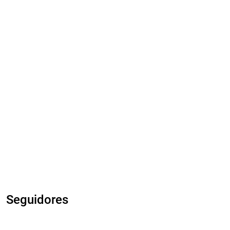
Seguidores