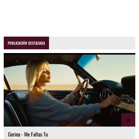
PUBLICACIÓN DESTACADA
Gerina - Me Faltas Tu