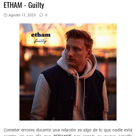
ETHAM - Guilty
Agosto 17, 2023
0
Cometer errores durante una relación es algo de lo que nadie está