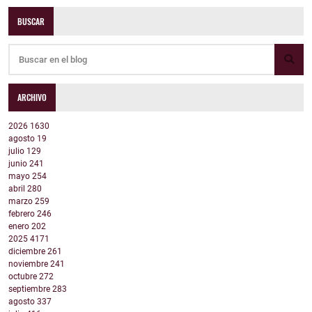
BUSCAR
ARCHIVO
2026
1630
agosto
19
julio
129
junio
241
mayo
254
abril
280
marzo
259
febrero
246
enero
202
2025
4171
diciembre
261
noviembre
241
octubre
272
septiembre
283
agosto
337