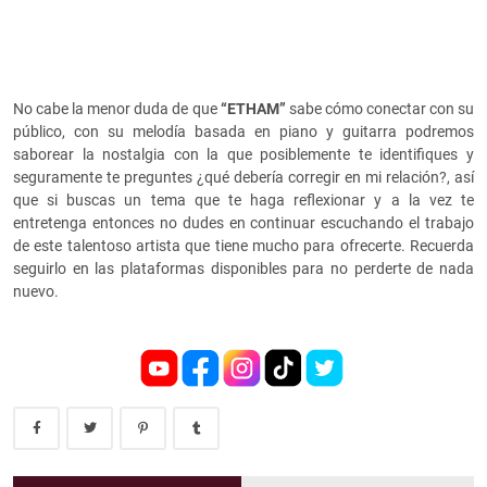
No cabe la menor duda de que
“ETHAM”
sabe cómo conectar con su
público, con su melodía basada en piano y guitarra podremos
saborear la nostalgia con la que posiblemente te identifiques y
seguramente te preguntes ¿qué debería corregir en mi relación?, así
que si buscas un tema que te haga reflexionar y a la vez te
entretenga entonces no dudes en continuar escuchando el trabajo
de este talentoso artista que tiene mucho para ofrecerte. Recuerda
seguirlo en las plataformas disponibles para no perderte de nada
nuevo.