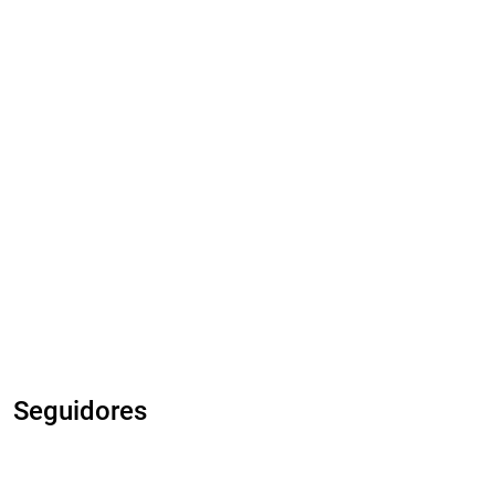
Seguidores