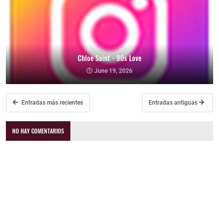
Chloe Saint - 90s Love
June 19, 2026
Entradas más recientes
Entradas antiguas
NO HAY COMENTARIOS