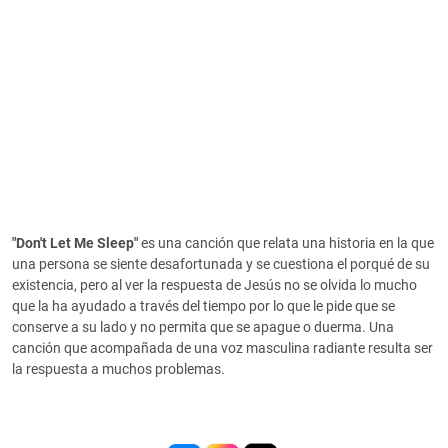
"Don't Let Me Sleep"
es una canción que relata una historia en la que
una persona se siente desafortunada y se cuestiona el porqué de su
existencia, pero al ver la respuesta de Jesús no se olvida lo mucho
que la ha ayudado a través del tiempo por lo que le pide que se
conserve a su lado y no permita que se apague o duerma. Una
canción que acompañada de una voz masculina radiante resulta ser
la respuesta a muchos problemas.