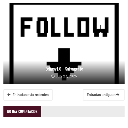
Eclipsy1.0 - Salvagente
July 27, 2026
Entradas más recientes
Entradas antiguas
NO HAY COMENTARIOS