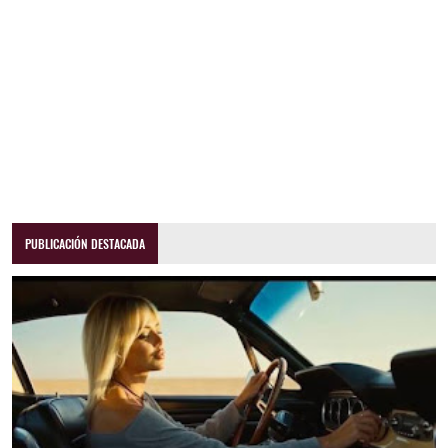
PUBLICACIÓN DESTACADA