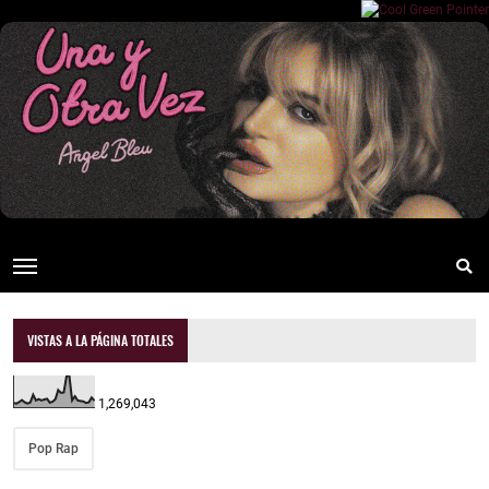
VISTAS A LA PÁGINA TOTALES
1,269,043
Pop Rap