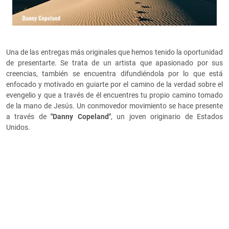
Una de las entregas más originales que hemos tenido la oportunidad
de presentarte. Se trata de un artista que apasionado por sus
creencias, también se encuentra difundiéndola por lo que está
enfocado y motivado en guiarte por el camino de la verdad sobre el
evengelio y que a través de él encuentres tu propio camino tomado
de la mano de Jesús. Un conmovedor movimiento se hace presente
a través de
"Danny Copeland"
, un joven originario de Estados
Unidos.