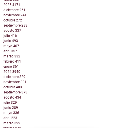
2025
4171
diciembre
261
noviembre
241
octubre
272
septiembre
283
agosto
337
julio
416
junio
493
mayo
407
abril
357
marzo
332
febrero
411
enero
361
2024
3940
diciembre
329
noviembre
381
octubre
403
septiembre
373
agosto
434
julio
329
junio
289
mayo
336
abril
223
marzo
399