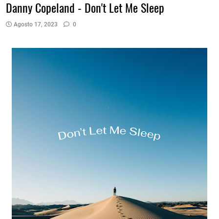
Danny Copeland - Don't Let Me Sleep
Agosto 17, 2023
0