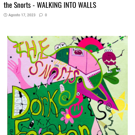
the Snorts - WALKING INTO WALLS
Agosto 17, 2023
0