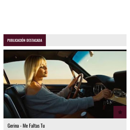
PUBLICACIÓN DESTACADA
Gerina - Me Faltas Tu