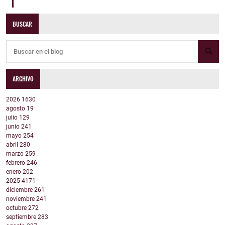
BUSCAR
ARCHIVO
2026
1630
agosto
19
julio
129
junio
241
mayo
254
abril
280
marzo
259
febrero
246
enero
202
2025
4171
diciembre
261
noviembre
241
octubre
272
septiembre
283