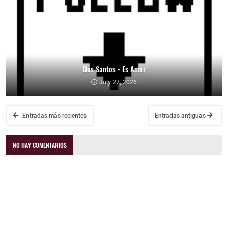
Dos Santos - Es Amor
July 27, 2026
Entradas más recientes
Entradas antiguas
NO HAY COMENTARIOS