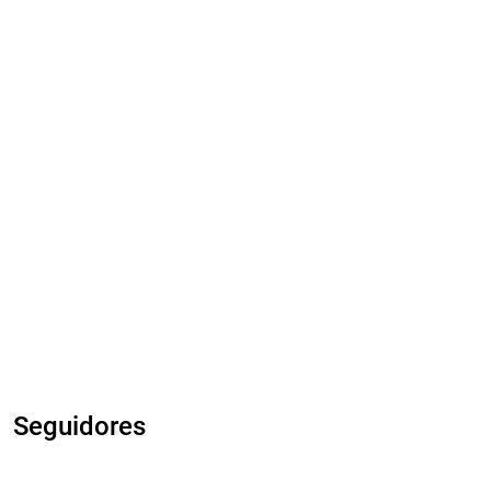
Seguidores