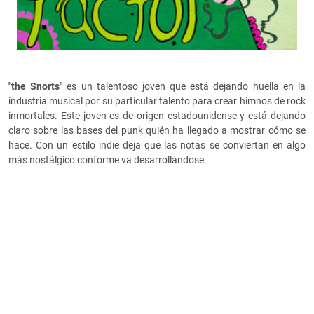
"the Snorts"
es un talentoso joven que está dejando huella en la
industria musical por su particular talento para crear himnos de rock
inmortales. Este joven es de origen estadounidense y está dejando
claro sobre las bases del punk quién ha llegado a mostrar cómo se
hace. Con un estilo indie deja que las notas se conviertan en algo
más nostálgico conforme va desarrollándose.