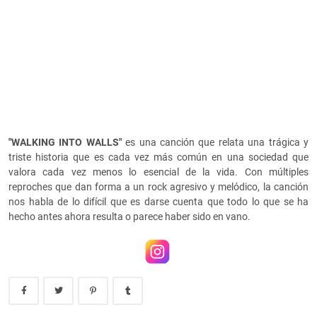
"WALKING INTO WALLS"
es una canción que relata una trágica y
triste historia que es cada vez más común en una sociedad que
valora cada vez menos lo esencial de la vida. Con múltiples
reproches que dan forma a un rock agresivo y melódico, la canción
nos habla de lo difícil que es darse cuenta que todo lo que se ha
hecho antes ahora resulta o parece haber sido en vano.