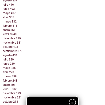
agosto
337
julio
416
junio
493
mayo
407
abril
357
marzo
332
febrero
411
enero
361
2024
3940
diciembre
329
noviembre
381
octubre
403
septiembre
373
agosto
434
julio
329
junio
289
mayo
336
abril
223
marzo
399
febrero
243
enero
201
2023
1632
diciembre
193
noviembre
221
×
octubre
218