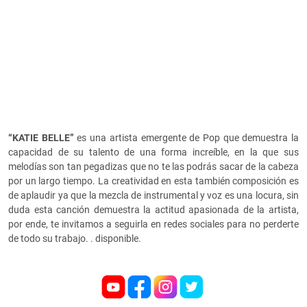
“KATIE BELLE”
es una artista emergente de Pop que demuestra la
capacidad de su talento de una forma increíble, en la que sus
melodías son tan pegadizas que no te las podrás sacar de la cabeza
por un largo tiempo.
La creatividad en esta también composición es
de aplaudir ya que la mezcla de instrumental y voz es una locura, sin
duda esta canción demuestra la actitud apasionada de la artista,
por ende, te invitamos a seguirla en redes sociales para no perderte
de todo su trabajo. .
disponible.