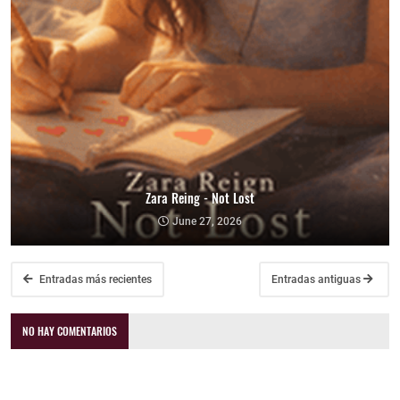
Zara Reing - Not Lost
June 27, 2026
Entradas más recientes
Entradas antiguas
NO HAY COMENTARIOS