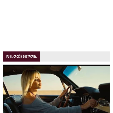
PUBLICACIÓN DESTACADA