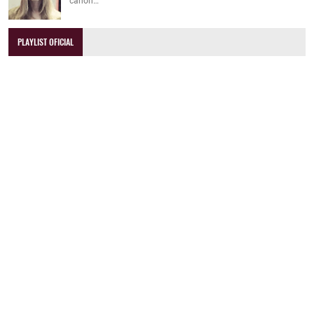
canon…
PLAYLIST OFICIAL