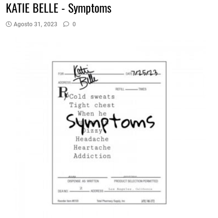
KATIE BELLE - Symptoms
Agosto 31, 2023
0