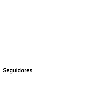
Seguidores