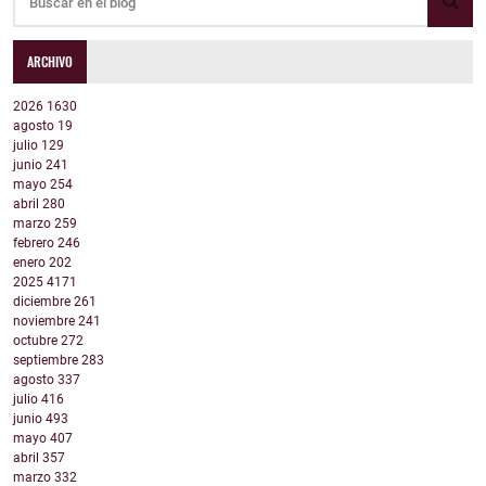
ARCHIVO
2026
1630
agosto
19
julio
129
junio
241
mayo
254
abril
280
marzo
259
febrero
246
enero
202
2025
4171
diciembre
261
noviembre
241
octubre
272
septiembre
283
agosto
337
julio
416
junio
493
mayo
407
abril
357
marzo
332