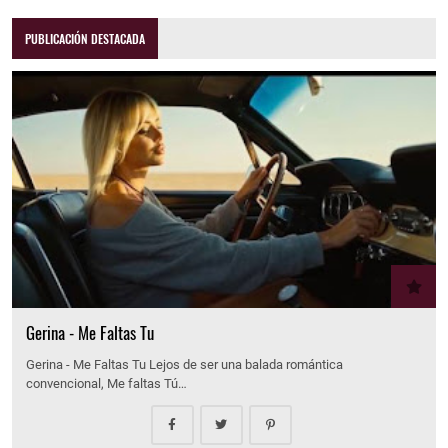
PUBLICACIÓN DESTACADA
Gerina - Me Faltas Tu
Gerina - Me Faltas Tu Lejos de ser una balada romántica
convencional, Me faltas Tú…