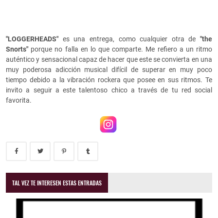
"LOGGERHEADS"
es una entrega, como cualquier otra de
"the
Snorts"
porque no falla en lo que comparte. Me refiero a un ritmo
auténtico y sensacional capaz de hacer que este se convierta en una
muy poderosa adicción musical difícil de superar en muy poco
tiempo debido a la vibración rockera que posee en sus ritmos. Te
invito a seguir a este talentoso chico a través de tu red social
favorita.
TAL VEZ TE INTERESEN ESTAS ENTRADAS