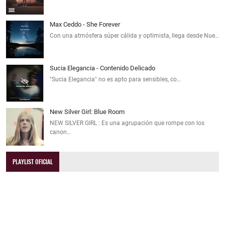
Max Ceddo - She Forever
Con una atmósfera súper cálida y optimista, llega desde Nue…
Sucia Elegancia - Contenido Delicado
"Sucia Elegancia" no es apto para sensibles, co…
New Silver Girl: Blue Room
NEW SILVER GIRL : Es una agrupación que rompe con los
canon…
PLAYLIST OFICIAL