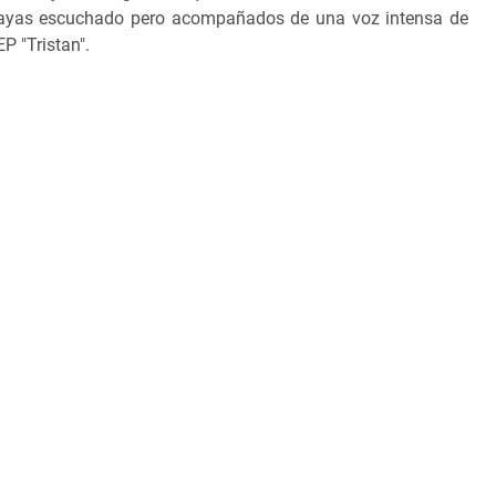
 hayas escuchado pero acompañados de una voz intensa de
P "Tristan".