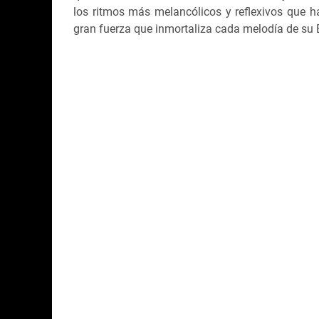
los ritmos más melancólicos y reflexivos que
gran fuerza que inmortaliza cada melodía de su E