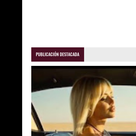
PUBLICACIÓN DESTACADA