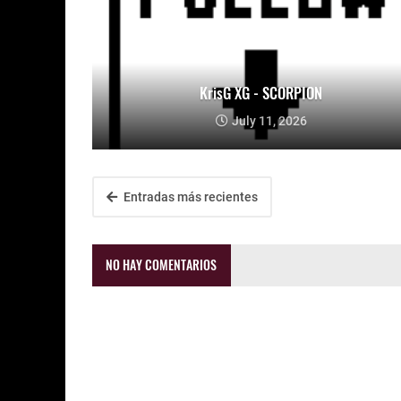
KrisG XG - SCORPION
July 11, 2026
Entradas más recientes
NO HAY COMENTARIOS