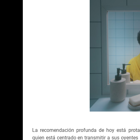
La recomendación profunda de hoy está protag
quien está centrado en transmitir a sus oyente