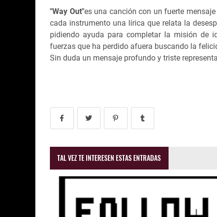
"Way Out"
es una canción con un fuerte mensaje 
cada instrumento una lírica que relata la dese
pidiendo ayuda para completar la misión de ide
fuerzas que ha perdido afuera buscando la felic
Sin duda un mensaje profundo y triste represent
TAL VEZ TE INTERESEN ESTAS ENTRADAS