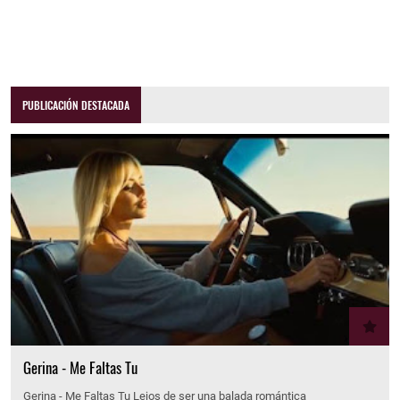
PUBLICACIÓN DESTACADA
Gerina - Me Faltas Tu
Gerina - Me Faltas Tu Lejos de ser una balada romántica