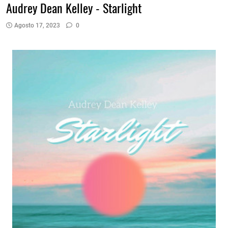
Audrey Dean Kelley - Starlight
Agosto 17, 2023
0