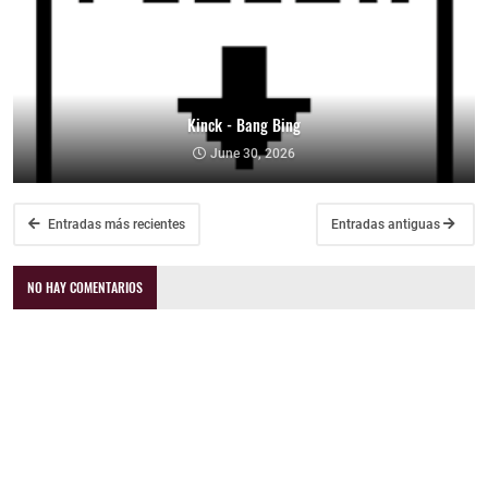
Kinck - Bang Bing
June 30, 2026
Entradas más recientes
Entradas antiguas
NO HAY COMENTARIOS