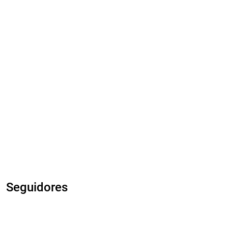
Seguidores