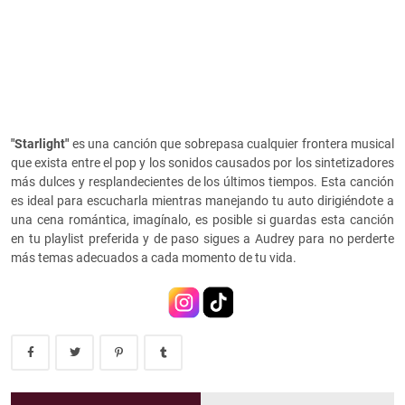
"Starlight"
es una canción que sobrepasa cualquier frontera musical
que exista entre el pop y los sonidos causados por los sintetizadores
más dulces y resplandecientes de los últimos tiempos. Esta canción
es ideal para escucharla mientras manejando tu auto dirigiéndote a
una cena romántica, imagínalo, es posible si guardas esta canción
en tu playlist preferida y de paso sigues a Audrey para no perderte
más temas adecuados a cada momento de tu vida.