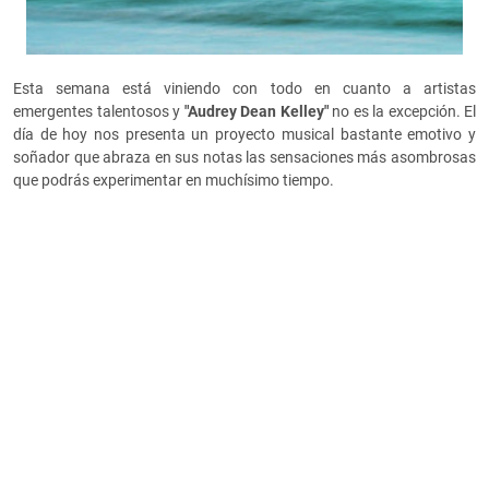
Esta semana está viniendo con todo en cuanto a artistas
emergentes talentosos y
"Audrey Dean Kelley"
no es la excepción. El
día de hoy nos presenta un proyecto musical bastante emotivo y
soñador que abraza en sus notas las sensaciones más asombrosas
que podrás experimentar en muchísimo tiempo.