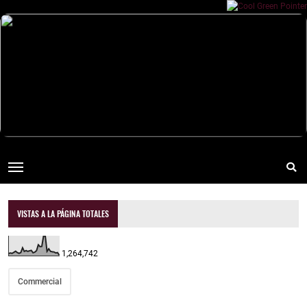
VISTAS A LA PÁGINA TOTALES
1,264,742
Commercial