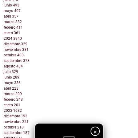
junio
493
mayo
407
abril
357
marzo
332
febrero
411
enero
361
2024
3940
diciembre
329
noviembre
381
octubre
403
septiembre
373
agosto
434
julio
329
junio
289
mayo
336
abril
223
marzo
399
febrero
243
enero
201
2023
1632
diciembre
193
noviembre
221
octubre
218
×
septiembre
187