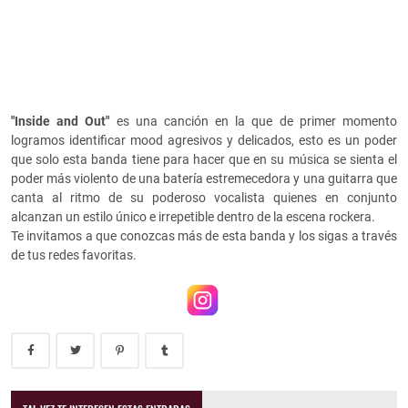
"Inside and Out"
es una canción en la que de primer momento
logramos identificar mood agresivos y delicados, esto es un poder
que solo esta banda tiene para hacer que en su música se sienta el
poder más violento de una batería estremecedora y una guitarra que
canta al ritmo de su poderoso vocalista quienes en conjunto
alcanzan un estilo único e irrepetible dentro de la escena rockera.
Te invitamos a que conozcas más de esta banda y los sigas a través
de tus redes favoritas.