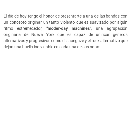
El día de hoy tengo el honor de presentarte a una de las bandas con
un concepto originar un tanto violento que es suavizado por algún
ritmo estremecedor,
"moder-day machines"
, una agrupación
originaria de Nueva York que es capaz de unificar géneros
alternativos y progresivos como el shoegaze y el rock alternativo que
dejan una huella inolvidable en cada una de sus notas.