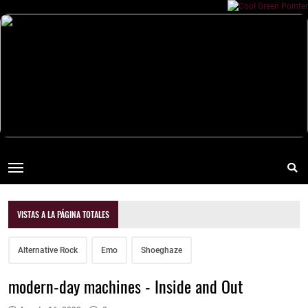
VISTAS A LA PÁGINA TOTALES
Alternative Rock
Emo
Shoeghaze
modern-day machines - Inside and Out