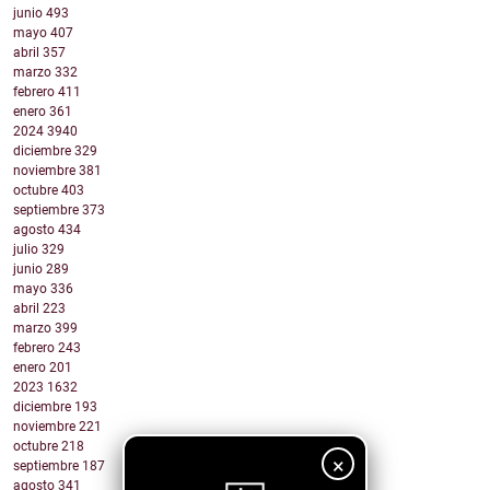
junio
493
mayo
407
abril
357
marzo
332
febrero
411
enero
361
2024
3940
diciembre
329
noviembre
381
octubre
403
septiembre
373
agosto
434
julio
329
junio
289
mayo
336
abril
223
marzo
399
febrero
243
enero
201
2023
1632
diciembre
193
noviembre
221
octubre
218
×
septiembre
187
agosto
341