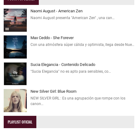
Naomi August - American Zen
Naomi August presenta "American Zen" , una can…
Max Ceddo - She Forever
Con una atmósfera súper cálida y optimista, llega desde Nue…
Sucia Elegancia - Contenido Delicado
"Sucia Elegancia" no es apto para sensibles, co…
New Silver Girl: Blue Room
NEW SILVER GIRL : Es una agrupación que rompe con los
canon…
PLAYLIST OFICIAL