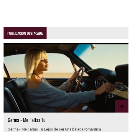
PUBLICACIÓN DESTACADA
Gerina - Me Faltas Tu
Gerina - Me Faltas Tu Lejos de ser una balada romántica