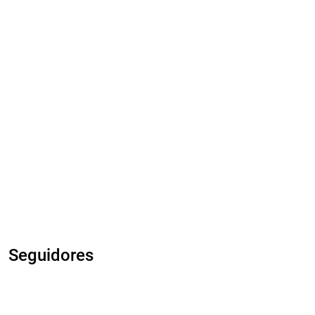
Seguidores