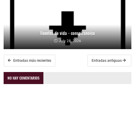
Fuentes de vida - conspiranoico
July 28, 2026
Entradas más recientes
Entradas antiguas
NO HAY COMENTARIOS