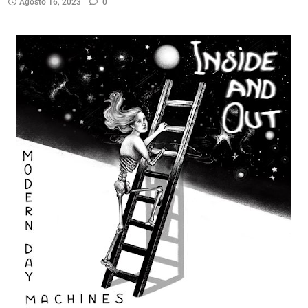
Agosto 16, 2023
0