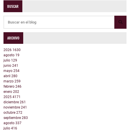
BUSCAR
ARCHIVO
2026
1630
agosto
19
julio
129
junio
241
mayo
254
abril
280
marzo
259
febrero
246
enero
202
2025
4171
diciembre
261
noviembre
241
octubre
272
septiembre
283
agosto
337
julio
416