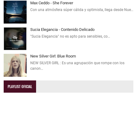
Max Ceddo - She Forever
Con una atmósfera súper cálida y optimista, llega desde Nue…
Sucia Elegancia - Contenido Delicado
"Sucia Elegancia" no es apto para sensibles, co…
New Silver Girl: Blue Room
NEW SILVER GIRL : Es una agrupación que rompe con los
canon…
PLAYLIST OFICIAL