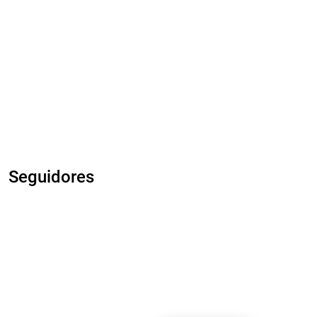
Seguidores