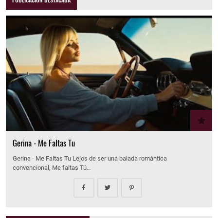
Gerina - Me Faltas Tu
Gerina - Me Faltas Tu Lejos de ser una balada romántica
convencional, Me faltas Tú…