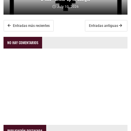
July 10, 2026
Entradas más recientes
Entradas antiguas
NO HAY COMENTARIOS
PUBLICACIÓN DESTACADA