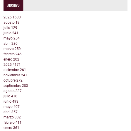
ARCHIVO
2026
1630
agosto
19
julio
129
junio
241
mayo
254
abril
280
marzo
259
febrero
246
enero
202
2025
4171
diciembre
261
noviembre
241
octubre
272
septiembre
283
agosto
337
julio
416
junio
493
mayo
407
abril
357
marzo
332
febrero
411
enero
361