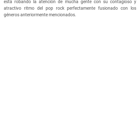
está robando la atención de mucha gente con su contagioso y
atractivo ritmo del pop rock perfectamente fusionado con los
géneros anteriormente mencionados.