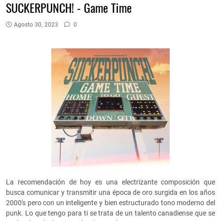
SUCKERPUNCH! - Game Time
Agosto 30, 2023
0
La recomendación de hoy es una electrizante composición que
busca comunicar y transmitir una época de oro surgida en los años
2000's pero con un inteligente y bien estructurado tono moderno del
punk. Lo que tengo para ti se trata de un talento canadiense que se