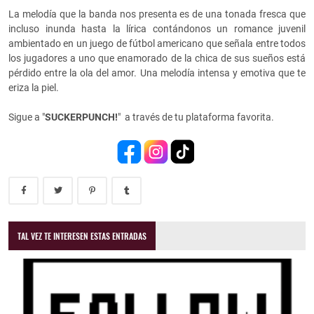
La melodía que la banda nos presenta es de una tonada fresca que
incluso inunda hasta la lírica contándonos un romance juvenil
ambientado en un juego de fútbol americano que señala entre todos
los jugadores a uno que enamorado de la chica de sus sueños está
pérdido entre la ola del amor. Una melodía intensa y emotiva que te
eriza la piel.
Sigue a "
SUCKERPUNCH!
" a través de tu plataforma favorita.
TAL VEZ TE INTERESEN ESTAS ENTRADAS