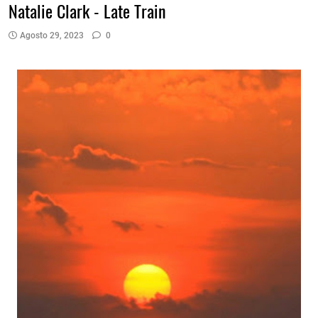
Natalie Clark - Late Train
Agosto 29, 2023
0