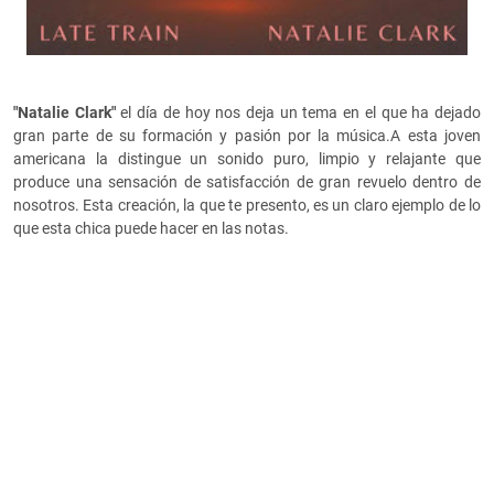
"Natalie Clark"
el día de hoy nos deja un tema en el que ha dejado
gran parte de su formación y pasión por la música.A esta joven
americana la distingue un sonido puro, limpio y relajante que
produce una sensación de satisfacción de gran revuelo dentro de
nosotros. Esta creación, la que te presento, es un claro ejemplo de lo
que esta chica puede hacer en las notas.