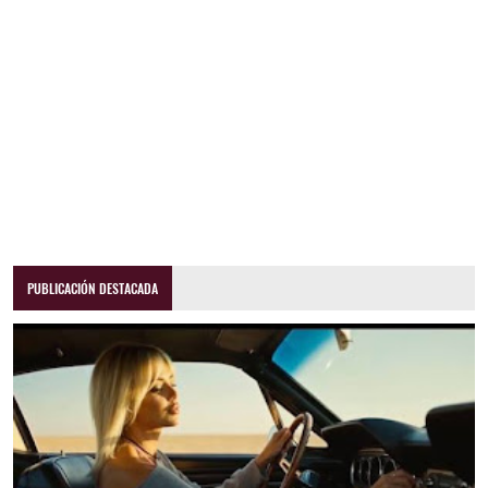
PUBLICACIÓN DESTACADA