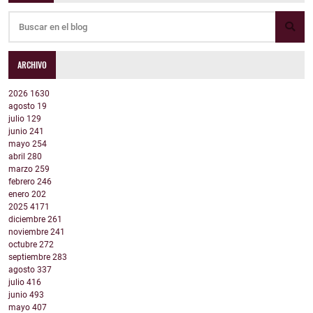
ARCHIVO
2026
1630
agosto
19
julio
129
junio
241
mayo
254
abril
280
marzo
259
febrero
246
enero
202
2025
4171
diciembre
261
noviembre
241
octubre
272
septiembre
283
agosto
337
julio
416
junio
493
mayo
407