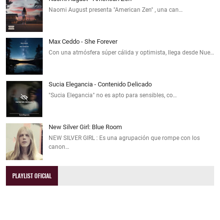
Naomi August presenta "American Zen" , una can…
Max Ceddo - She Forever
Con una atmósfera súper cálida y optimista, llega desde Nue…
Sucia Elegancia - Contenido Delicado
"Sucia Elegancia" no es apto para sensibles, co…
New Silver Girl: Blue Room
NEW SILVER GIRL : Es una agrupación que rompe con los
canon…
PLAYLIST OFICIAL