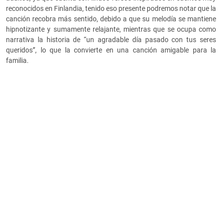
reconocidos en Finlandia, tenido eso presente podremos notar que la
canción recobra más sentido, debido a que su melodía se mantiene
hipnotizante y sumamente relajante, mientras que se ocupa como
narrativa la historia de “un agradable día pasado con tus seres
queridos”, lo que la convierte en una canción amigable para la
familia.