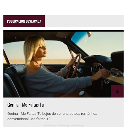
PUBLICACIÓN DESTACADA
Gerina - Me Faltas Tu
Gerina - Me Faltas Tu Lejos de ser una balada romántica
convencional, Me faltas Tú…