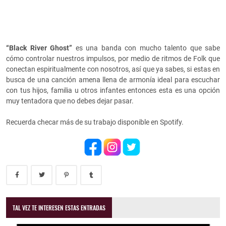
“Black River Ghost”
es una banda con mucho talento que sabe
cómo controlar nuestros impulsos, por medio de ritmos de Folk que
conectan espiritualmente con nosotros, así que ya sabes, si estas en
busca de una canción amena llena de armonía ideal para escuchar
con tus hijos, familia u otros infantes entonces esta es una opción
muy tentadora que no debes dejar pasar.
Recuerda checar más de su trabajo disponible en Spotify.
TAL VEZ TE INTERESEN ESTAS ENTRADAS