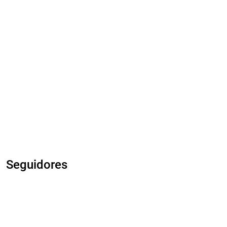
Seguidores