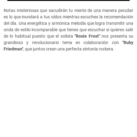
Notas misteriosas que sacudirán tu mente de una manera peculiar
es lo que inundará a tus oídos mientras escuches la recomendación
del día. Una energética y armónica melodía que logra transmitir una
onda de estilo incomparable que tienes que escuchar si quieres salir
de lo habitual puesto que el solista
"Rosie Frost"
nos presenta su
grandioso y revolucionario tema en colaboración con
"Ruby
Friedman"
, que juntos crean una perfecta sintonía rockera.