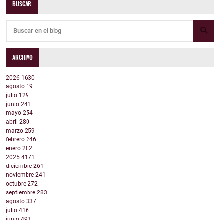
BUSCAR
ARCHIVO
2026
1630
agosto
19
julio
129
junio
241
mayo
254
abril
280
marzo
259
febrero
246
enero
202
2025
4171
diciembre
261
noviembre
241
octubre
272
septiembre
283
agosto
337
julio
416
junio
493