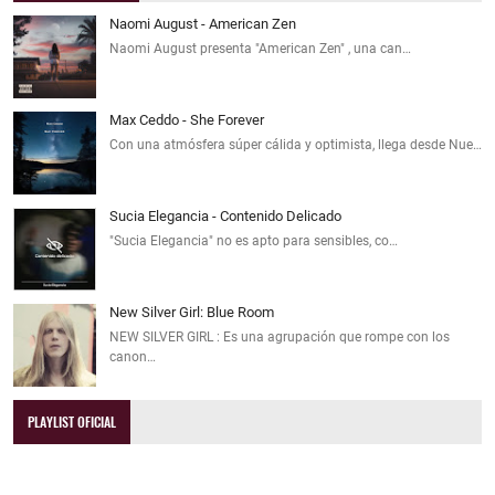
Naomi August - American Zen
Naomi August presenta "American Zen" , una can…
Max Ceddo - She Forever
Con una atmósfera súper cálida y optimista, llega desde Nue…
Sucia Elegancia - Contenido Delicado
"Sucia Elegancia" no es apto para sensibles, co…
New Silver Girl: Blue Room
NEW SILVER GIRL : Es una agrupación que rompe con los
canon…
PLAYLIST OFICIAL