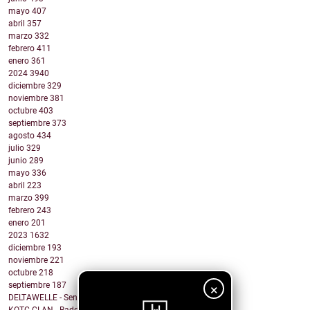
mayo
407
abril
357
marzo
332
febrero
411
enero
361
2024
3940
diciembre
329
noviembre
381
octubre
403
septiembre
373
agosto
434
julio
329
junio
289
mayo
336
abril
223
marzo
399
febrero
243
enero
201
2023
1632
diciembre
193
noviembre
221
octubre
218
septiembre
187
×
DELTAWELLE - Sentiments