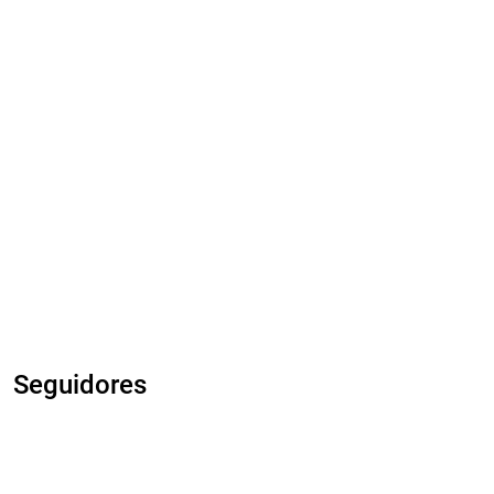
Seguidores