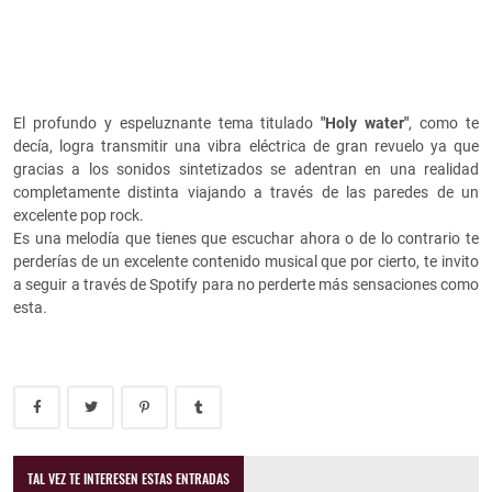
El profundo y espeluznante tema titulado
"Holy water"
, como te
decía, logra transmitir una vibra eléctrica de gran revuelo ya que
gracias a los sonidos sintetizados se adentran en una realidad
completamente distinta viajando a través de las paredes de un
excelente pop rock.
Es una melodía que tienes que escuchar ahora o de lo contrario te
perderías de un excelente contenido musical que por cierto, te invito
a seguir a través de Spotify para no perderte más sensaciones como
esta.
TAL VEZ TE INTERESEN ESTAS ENTRADAS