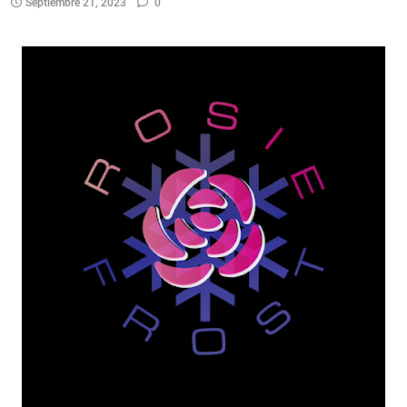
Septiembre 21, 2023
0