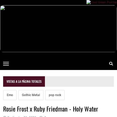
VISTAS A LA PÁGINA TOTALES
Emo
Gothic Metal
pop rock
Rosie Frost x Ruby Friedman - Holy Water