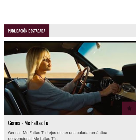
PUBLICACIÓN DESTACADA
Gerina - Me Faltas Tu
Gerina - Me Faltas Tu Lejos de ser una balada romántica
convencional, Me faltas Tú…