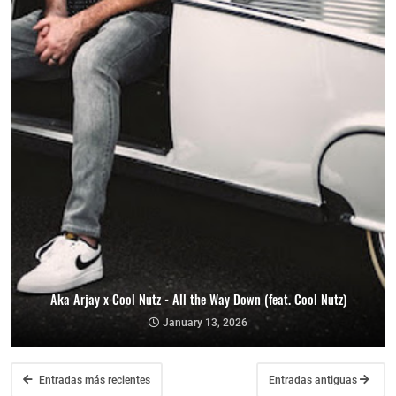
Aka Arjay x Cool Nutz - All the Way Down (feat. Cool Nutz)
January 13, 2026
Entradas más recientes
Entradas antiguas