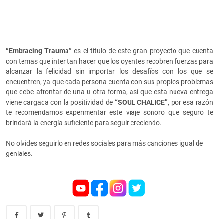
“Embracing Trauma”
es el título de este gran proyecto que cuenta
con temas que intentan hacer que los oyentes recobren fuerzas para
alcanzar la felicidad sin importar los desafíos con los que se
encuentren, ya que cada persona cuenta con sus propios problemas
que debe afrontar de una u otra forma, así que esta nueva entrega
viene cargada con la positividad de
“SOUL CHALICE”
, por esa razón
te recomendamos experimentar este viaje sonoro que seguro te
brindará la energía suficiente para seguir creciendo.
No olvides seguirlo en redes sociales para más canciones igual de
geniales.