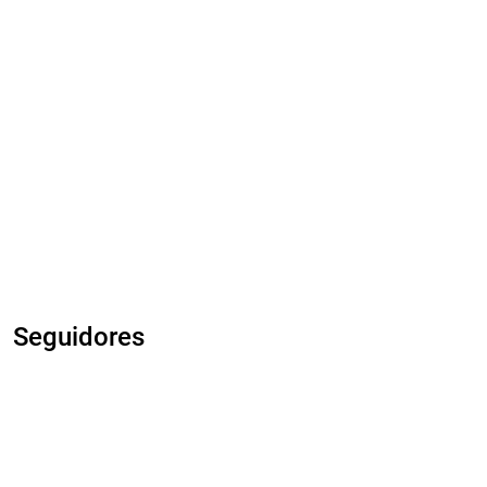
Seguidores