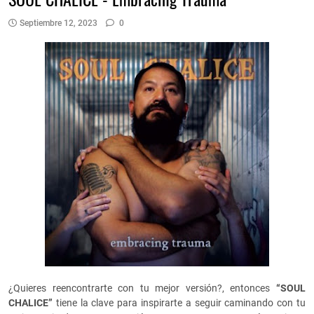
Septiembre 12, 2023
0
¿Quieres reencontrarte con tu mejor versión?, entonces
“SOUL
CHALICE”
tiene la clave para inspirarte a seguir caminando con tu