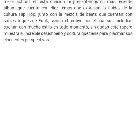
mejor actitud, en esta ocasión te presentamos su más reciente
álbum que cuenta con diez temas que expresan la fluidez de la
cultura Hip Hop, junto con la mezcla de beats que cuentan con
sutiles toques de Funk, siendo el motivo por el cual sus melodías
suenan con mucho estilo en todo momento, sin dudas este rapero
muestra el increíble desempeño y soltura que tiene para plasmar sus
elocuentes perspectivas.