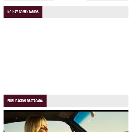
NO HAY COMENTARIOS
PUBLICACIÓN DESTACADA