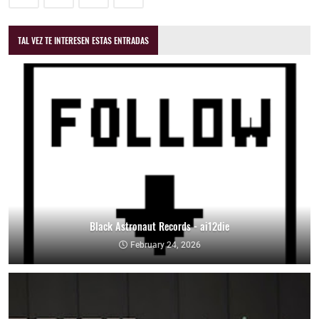
TAL VEZ TE INTERESEN ESTAS ENTRADAS
Black Astronaut Records - ai12die
February 24, 2026