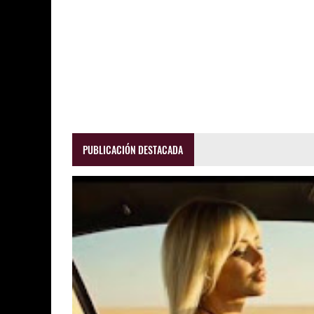
PUBLICACIÓN DESTACADA