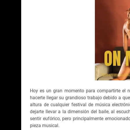
Hoy es un gran momento para compartirte el n
hacerte llegar su grandioso trabajo debido a que
altura de cualquier festival de música electró
dejarte llevar a la dimensión del baile, al escu
sentir eufórico, pero principalmente emocion
pieza musical.