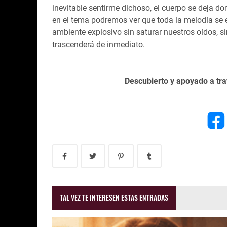
inevitable sentirme dichoso, el cuerpo se deja do
en el tema podremos ver que toda la melodía se
ambiente explosivo sin saturar nuestros oídos, si
trascenderá de inmediato.
Descubierto y apoyado a t
TAL VEZ TE INTERESEN ESTAS ENTRADAS