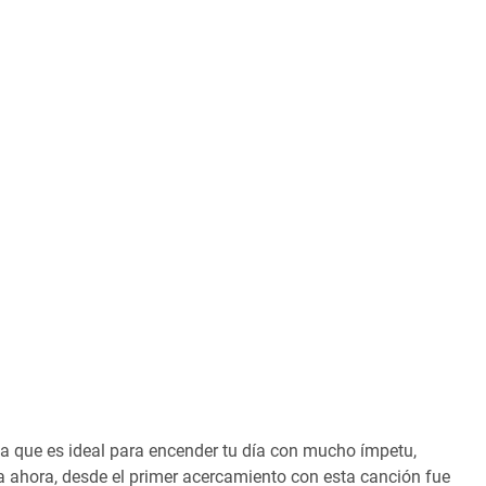
ya que es ideal para encender tu día con mucho ímpetu,
ta ahora, desde el primer acercamiento con esta canción fue