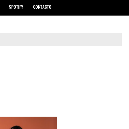
SPOTIFY
CONTACTO