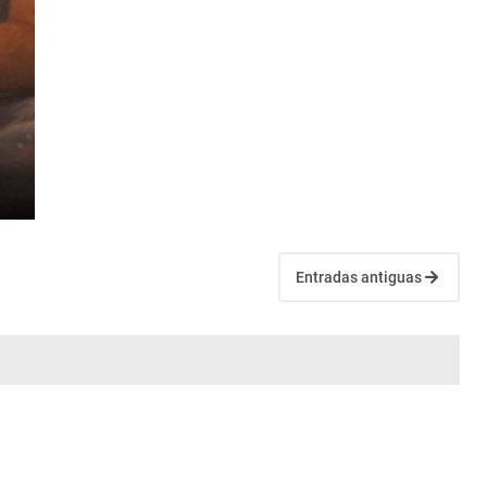
Entradas antiguas