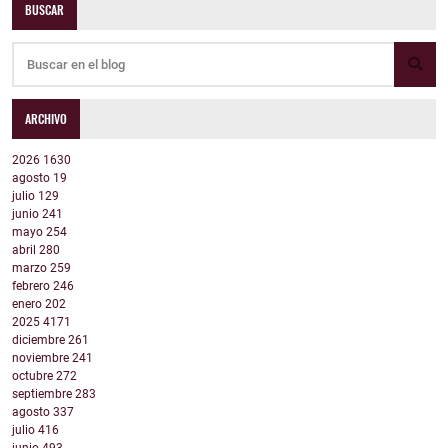
BUSCAR
ARCHIVO
2026
1630
agosto
19
julio
129
junio
241
mayo
254
abril
280
marzo
259
febrero
246
enero
202
2025
4171
diciembre
261
noviembre
241
octubre
272
septiembre
283
agosto
337
julio
416