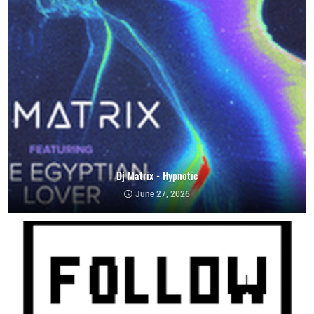
Dj Matrix - Hypnotic
June 27, 2026