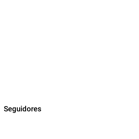
Seguidores