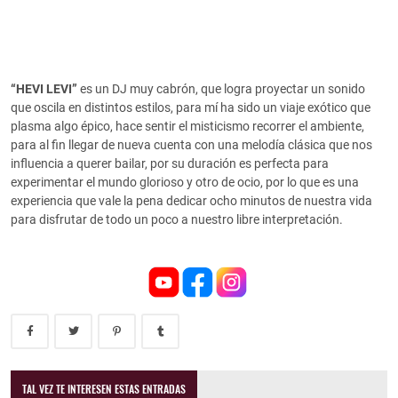
“HEVI LEVI”
es un DJ muy cabrón, que logra proyectar un sonido
que oscila en distintos estilos, para mí ha sido un viaje exótico que
plasma algo épico, hace sentir el misticismo recorrer el ambiente,
para al fin llegar de nueva cuenta con una melodía clásica que nos
influencia a querer bailar, por su duración es perfecta para
experimentar el mundo glorioso y otro de ocio, por lo que es una
experiencia que vale la pena dedicar ocho minutos de nuestra vida
para disfrutar de todo un poco a nuestro libre interpretación.
TAL VEZ TE INTERESEN ESTAS ENTRADAS