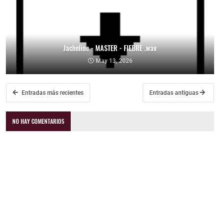
Jacheline - MASTER - FIEBRE .wav
May 13, 2026
Entradas más recientes
Entradas antiguas
NO HAY COMENTARIOS