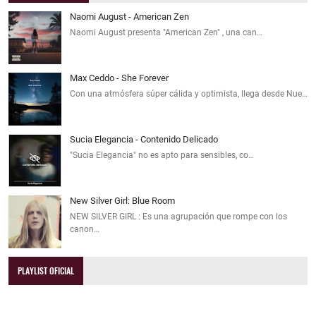
Naomi August - American Zen
Naomi August presenta "American Zen" , una can…
Max Ceddo - She Forever
Con una atmósfera súper cálida y optimista, llega desde Nue…
Sucia Elegancia - Contenido Delicado
"Sucia Elegancia" no es apto para sensibles, co…
New Silver Girl: Blue Room
NEW SILVER GIRL : Es una agrupación que rompe con los
canon…
PLAYLIST OFICIAL