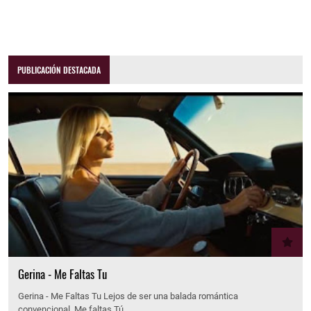
PUBLICACIÓN DESTACADA
Gerina - Me Faltas Tu
Gerina - Me Faltas Tu Lejos de ser una balada romántica
convencional, Me faltas Tú…